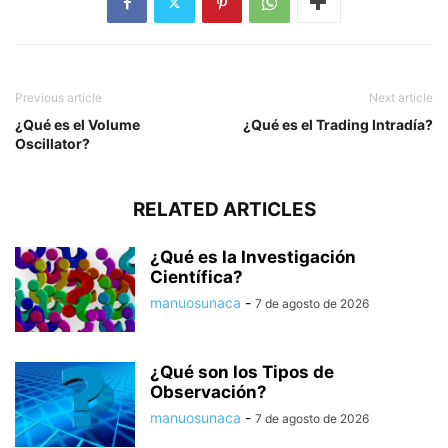
Previous article
Next article
¿Qué es el Volume
¿Qué es el Trading Intradía?
Oscillator?
RELATED ARTICLES
¿Qué es la Investigación
Científica?
manuosunaca
-
7 de agosto de 2026
¿Qué son los Tipos de
Observación?
manuosunaca
-
7 de agosto de 2026