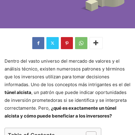
Dentro del vasto universo del mercado de valores y el
análisis técnico, existen numerosos patrones y términos
que los inversores utilizan para tomar decisiones
informadas. Uno de los conceptos más intrigantes es el del
túnel alcista
, un patrón que puede indicar oportunidades
de inversión prometedoras si se identifica y se interpreta
correctamente. Pero,
¿qué es exactamente un túnel
alcista y cómo puede beneficiar a los inversores?
Table of Contents