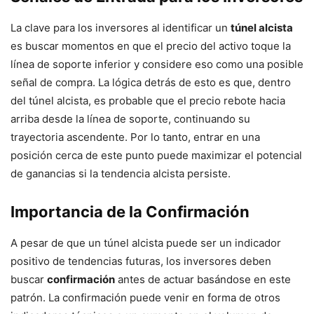
La clave para los inversores al identificar un
túnel alcista
es buscar momentos en que el precio del activo toque la
línea de soporte inferior y considere eso como una posible
señal de compra. La lógica detrás de esto es que, dentro
del túnel alcista, es probable que el precio rebote hacia
arriba desde la línea de soporte, continuando su
trayectoria ascendente. Por lo tanto, entrar en una
posición cerca de este punto puede maximizar el potencial
de ganancias si la tendencia alcista persiste.
Importancia de la Confirmación
A pesar de que un túnel alcista puede ser un indicador
positivo de tendencias futuras, los inversores deben
buscar
confirmación
antes de actuar basándose en este
patrón. La confirmación puede venir en forma de otros