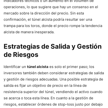
indicadores técnicos o un aumento en el volumen de
operaciones, lo que sugiere que hay un consenso en el
mercado sobre la dirección del precio. Sin esta
confirmación, el túnel alcista podría resultar ser una
trampa para los toros, donde el precio rompe la tendencia
alcista de manera inesperada.
Estrategias de Salida y Gestión
de Riesgos
Identificar un
túnel alcista
es solo el primer paso; los
inversores también deben considerar estrategias de salida
y gestión de riesgos adecuadas. Una posible estrategia de
salida es fijar un objetivo de precio en la línea de
resistencia superior del túnel, vendiendo el activo cuando
se acerca o toca esta línea. En cuanto a la gestión de
riesgos, establecer órdenes de stop-loss justo por debajo