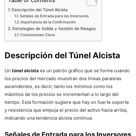
Descripción del Túnel Alcista
Señales de Entrada para los Inversores
Importancia de la Confirmación
Estrategias de Salida y Gestión de Riesgos
Conclusiones Clave
Descripción del Túnel Alcista
Un
túnel alcista
es un patrón gráfico que se forma cuando
los precios del mercado muestran dos líneas paralelas
ascendentes, es decir, tanto los mínimos como los
máximos de los precios se incrementan a lo largo del
tiempo. Esta formación sugiere que hay un fuerte soporte
y resistencia que empuja el precio del activo hacia arriba,
indicando una tendencia alcista continua.
Señales de Entrada para los Inversores