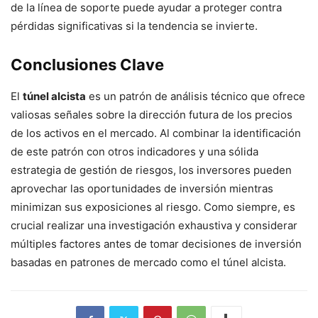
de la línea de soporte puede ayudar a proteger contra
pérdidas significativas si la tendencia se invierte.
Conclusiones Clave
El
túnel alcista
es un patrón de análisis técnico que ofrece
valiosas señales sobre la dirección futura de los precios
de los activos en el mercado. Al combinar la identificación
de este patrón con otros indicadores y una sólida
estrategia de gestión de riesgos, los inversores pueden
aprovechar las oportunidades de inversión mientras
minimizan sus exposiciones al riesgo. Como siempre, es
crucial realizar una investigación exhaustiva y considerar
múltiples factores antes de tomar decisiones de inversión
basadas en patrones de mercado como el túnel alcista.