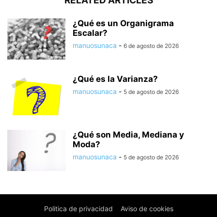
RELATED ARTICLES
¿Qué es un Organigrama
Escalar?
manuosunaca
-
6 de agosto de 2026
¿Qué es la Varianza?
manuosunaca
-
5 de agosto de 2026
¿Qué son Media, Mediana y
Moda?
manuosunaca
-
5 de agosto de 2026
Politica de privacidad
Aviso de cookies