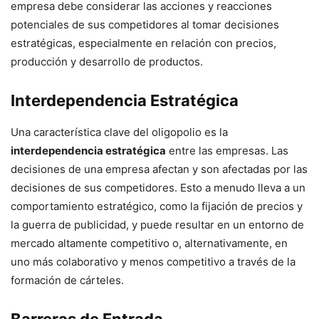
empresa debe considerar las acciones y reacciones
potenciales de sus competidores al tomar decisiones
estratégicas, especialmente en relación con precios,
producción y desarrollo de productos.
Interdependencia Estratégica
Una característica clave del oligopolio es la
interdependencia estratégica
entre las empresas. Las
decisiones de una empresa afectan y son afectadas por las
decisiones de sus competidores. Esto a menudo lleva a un
comportamiento estratégico, como la fijación de precios y
la guerra de publicidad, y puede resultar en un entorno de
mercado altamente competitivo o, alternativamente, en
uno más colaborativo y menos competitivo a través de la
formación de cárteles.
Barreras de Entrada