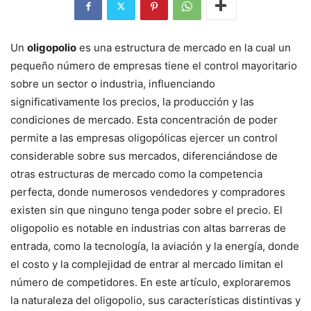
Un
oligopolio
es una estructura de mercado en la cual un
pequeño número de empresas tiene el control mayoritario
sobre un sector o industria, influenciando
significativamente los precios, la producción y las
condiciones de mercado. Esta concentración de poder
permite a las empresas oligopólicas ejercer un control
considerable sobre sus mercados, diferenciándose de
otras estructuras de mercado como la competencia
perfecta, donde numerosos vendedores y compradores
existen sin que ninguno tenga poder sobre el precio. El
oligopolio es notable en industrias con altas barreras de
entrada, como la tecnología, la aviación y la energía, donde
el costo y la complejidad de entrar al mercado limitan el
número de competidores. En este artículo, exploraremos
la naturaleza del oligopolio, sus características distintivas y