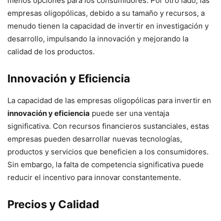
menos opciones para los consumidores. Por otro lado, las
empresas oligopólicas, debido a su tamaño y recursos, a
menudo tienen la capacidad de invertir en investigación y
desarrollo, impulsando la innovación y mejorando la
calidad de los productos.
Innovación y Eficiencia
La capacidad de las empresas oligopólicas para invertir en
innovación y eficiencia
puede ser una ventaja
significativa. Con recursos financieros sustanciales, estas
empresas pueden desarrollar nuevas tecnologías,
productos y servicios que beneficien a los consumidores.
Sin embargo, la falta de competencia significativa puede
reducir el incentivo para innovar constantemente.
Precios y Calidad