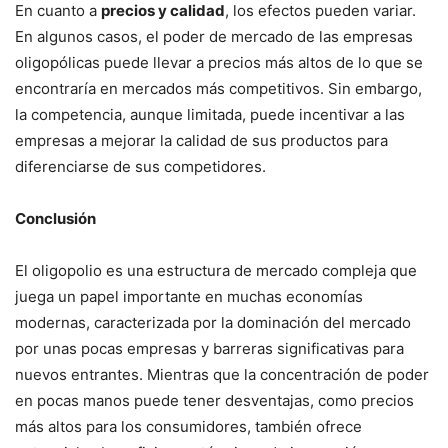
En cuanto a
precios y calidad
, los efectos pueden variar.
En algunos casos, el poder de mercado de las empresas
oligopólicas puede llevar a precios más altos de lo que se
encontraría en mercados más competitivos. Sin embargo,
la competencia, aunque limitada, puede incentivar a las
empresas a mejorar la calidad de sus productos para
diferenciarse de sus competidores.
Conclusión
El oligopolio es una estructura de mercado compleja que
juega un papel importante en muchas economías
modernas, caracterizada por la dominación del mercado
por unas pocas empresas y barreras significativas para
nuevos entrantes. Mientras que la concentración de poder
en pocas manos puede tener desventajas, como precios
más altos para los consumidores, también ofrece