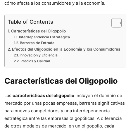
cómo afecta a los consumidores y a la economía.
Table of Contents
Características del Oligopolio
Interdependencia Estratégica
Barreras de Entrada
Efectos del Oligopolio en la Economía y los Consumidores
Innovación y Eficiencia
Precios y Calidad
Características del Oligopolio
Las
características del oligopolio
incluyen el dominio de
mercado por unas pocas empresas, barreras significativas
para nuevos competidores y una interdependencia
estratégica entre las empresas oligopólicas. A diferencia
de otros modelos de mercado, en un oligopolio, cada