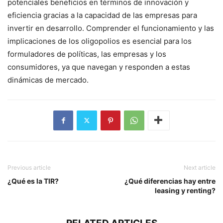
potenciales beneficios en términos de innovación y
eficiencia gracias a la capacidad de las empresas para
invertir en desarrollo. Comprender el funcionamiento y las
implicaciones de los oligopolios es esencial para los
formuladores de políticas, las empresas y los
consumidores, ya que navegan y responden a estas
dinámicas de mercado.
Previous article
Next article
¿Qué es la TIR?
¿Qué diferencias hay entre
leasing y renting?