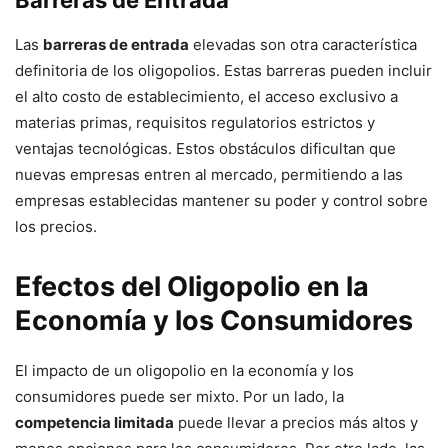
Las
barreras de entrada
elevadas son otra característica
definitoria de los oligopolios. Estas barreras pueden incluir
el alto costo de establecimiento, el acceso exclusivo a
materias primas, requisitos regulatorios estrictos y
ventajas tecnológicas. Estos obstáculos dificultan que
nuevas empresas entren al mercado, permitiendo a las
empresas establecidas mantener su poder y control sobre
los precios.
Efectos del Oligopolio en la
Economía y los Consumidores
El impacto de un oligopolio en la economía y los
consumidores puede ser mixto. Por un lado, la
competencia limitada
puede llevar a precios más altos y