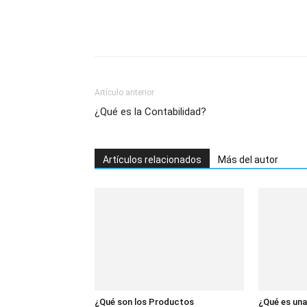
Artículo anterior
¿Qué es la Contabilidad?
Artículos relacionados
Más del autor
¿Qué son los Productos
¿Qué es un