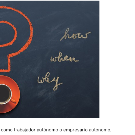
o como trabajador autónomo o empresario autónomo,