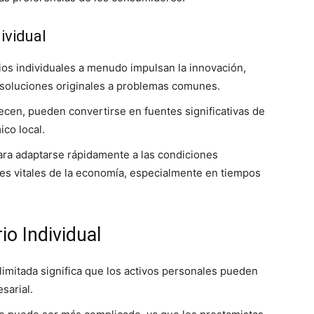
ividual
ios individuales a menudo impulsan la innovación,
soluciones originales a problemas comunes.
ecen, pueden convertirse en fuentes significativas de
ico local.
ara adaptarse rápidamente a las condiciones
s vitales de la economía, especialmente en tiempos
io Individual
ilimitada significa que los activos personales pueden
sarial.