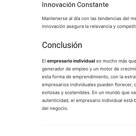
Innovación Constante
Mantenerse al día con las tendencias del m
innovación asegura la relevancia y competit
Conclusión
El
empresario individual
es mucho más que 
generador de empleo y un motor de crecimi
esta forma de emprendimiento, con la estrat
empresarios individuales pueden florecer, 
exitosas y sostenibles. En un mundo que valo
autenticidad, el empresario individual está 
del negocio.