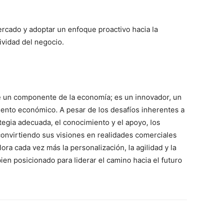
ercado y adoptar un enfoque proactivo hacia la
ividad del negocio.
un componente de la economía; es un innovador, un
ento económico. A pesar de los desafíos inherentes a
egia adecuada, el conocimiento y el apoyo, los
convirtiendo sus visiones en realidades comerciales
ra cada vez más la personalización, la agilidad y la
bien posicionado para liderar el camino hacia el futuro