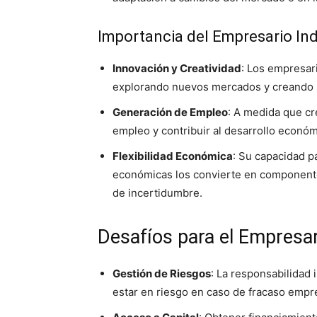
Importancia del Empresario Ind
Innovación y Creatividad
: Los empresar
explorando nuevos mercados y creando 
Generación de Empleo
: A medida que cr
empleo y contribuir al desarrollo económ
Flexibilidad Económica
: Su capacidad p
económicas los convierte en componente
de incertidumbre.
Desafíos para el Empresar
Gestión de Riesgos
: La responsabilidad 
estar en riesgo en caso de fracaso empre