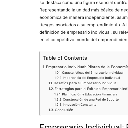
se destaca como una figura esencial dentro
Representando la unidad más básica de nego
económica de manera independiente, asumi
riesgos asociados a su emprendimiento. A t
definición de empresario individual, su rele
en el competitivo mundo del emprendimien
Table of Contents
Empresario Individual: Pilares de la Econom
Características del Empresario Individual
Importancia del Empresario Individual
Desafíos para el Empresario Individual
Estrategias para el Éxito del Empresario Ind
Planificación y Educación Financiera
Construcción de una Red de Soporte
Innovación Constante
Conclusión
Empresario Individual: 