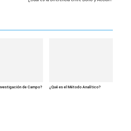
Investigación de Campo?
¿Qué es el Método Analítico?