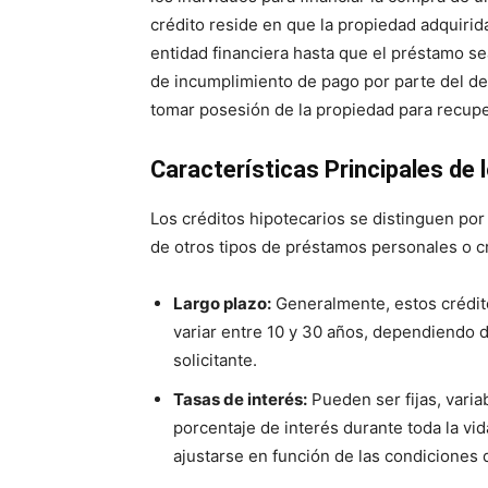
crédito reside en que la propiedad adquirid
entidad financiera hasta que el préstamo se
de incumplimiento de pago por parte del deu
tomar posesión de la propiedad para recup
Características Principales de 
Los créditos hipotecarios se distinguen por 
de otros tipos de préstamos personales o c
Largo plazo:
Generalmente, estos crédit
variar entre 10 y 30 años, dependiendo de
solicitante.
Tasas de interés:
Pueden ser fijas, varia
porcentaje de interés durante toda la vi
ajustarse en función de las condiciones