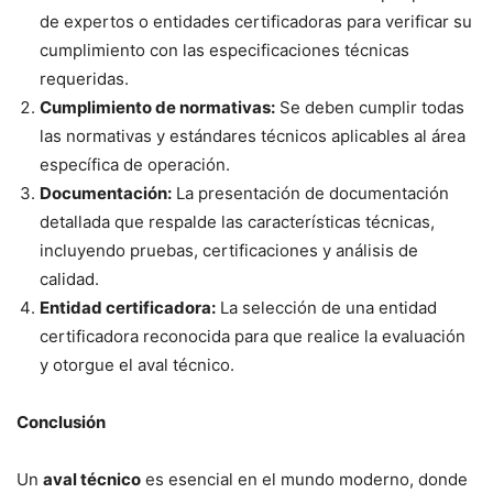
de expertos o entidades certificadoras para verificar su
cumplimiento con las especificaciones técnicas
requeridas.
Cumplimiento de normativas:
Se deben cumplir todas
las normativas y estándares técnicos aplicables al área
específica de operación.
Documentación:
La presentación de documentación
detallada que respalde las características técnicas,
incluyendo pruebas, certificaciones y análisis de
calidad.
Entidad certificadora:
La selección de una entidad
certificadora reconocida para que realice la evaluación
y otorgue el aval técnico.
Conclusión
Un
aval técnico
es esencial en el mundo moderno, donde