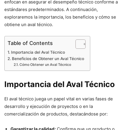
enfocan en asegurar el desempeño técnico conforme a
estándares predeterminados. A continuación,
exploraremos la importancia, los beneficios y cómo se
obtiene un aval técnico.
Table of Contents
Importancia del Aval Técnico
Beneficios de Obtener un Aval Técnico
Cómo Obtener un Aval Técnico
Importancia del Aval Técnico
El aval técnico juega un papel vital en varias fases de
desarrollo y ejecución de proyectos o en la
comercialización de productos, destacándose por:
Garantizar la calidad:
Confirma que un producto o