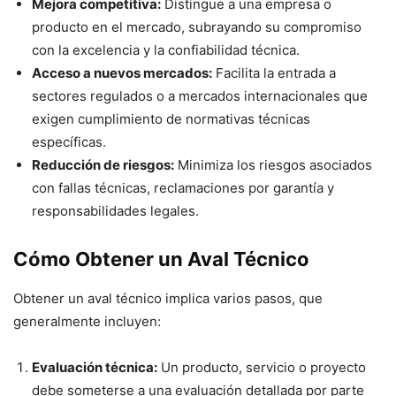
Mejora competitiva:
Distingue a una empresa o
producto en el mercado, subrayando su compromiso
con la excelencia y la confiabilidad técnica.
Acceso a nuevos mercados:
Facilita la entrada a
sectores regulados o a mercados internacionales que
exigen cumplimiento de normativas técnicas
específicas.
Reducción de riesgos:
Minimiza los riesgos asociados
con fallas técnicas, reclamaciones por garantía y
responsabilidades legales.
Cómo Obtener un Aval Técnico
Obtener un aval técnico implica varios pasos, que
generalmente incluyen:
Evaluación técnica:
Un producto, servicio o proyecto
debe someterse a una evaluación detallada por parte