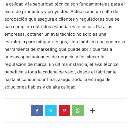
la calidad y la seguridad técnica son fundamentales para el
éxito de productos y proyectos. Actúa como un sello de
aprobación que asegura a clientes y reguladores que se
han cumplido estrictos estándares técnicos. Para las
empresas, obtener un aval técnico no solo es una
estrategia para mitigar riesgos, sino también una poderosa
herramienta de marketing que puede abrir puertas a
nuevas oportunidades de negocio y fortalecer la
reputación de marca. En última instancia, el aval técnico
beneficia a toda la cadena de valor, desde el fabricante
hasta el consumidor final, asegurando la entrega de
soluciones fiables y de alta calidad.