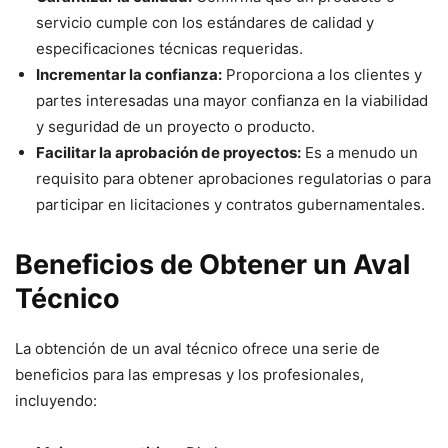
servicio cumple con los estándares de calidad y
especificaciones técnicas requeridas.
Incrementar la confianza:
Proporciona a los clientes y
partes interesadas una mayor confianza en la viabilidad
y seguridad de un proyecto o producto.
Facilitar la aprobación de proyectos:
Es a menudo un
requisito para obtener aprobaciones regulatorias o para
participar en licitaciones y contratos gubernamentales.
Beneficios de Obtener un Aval
Técnico
La obtención de un aval técnico ofrece una serie de
beneficios para las empresas y los profesionales,
incluyendo: