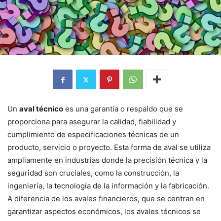
Un
aval técnico
es una garantía o respaldo que se
proporciona para asegurar la calidad, fiabilidad y
cumplimiento de especificaciones técnicas de un
producto, servicio o proyecto. Esta forma de aval se utiliza
ampliamente en industrias donde la precisión técnica y la
seguridad son cruciales, como la construcción, la
ingeniería, la tecnología de la información y la fabricación.
A diferencia de los avales financieros, que se centran en
garantizar aspectos económicos, los avales técnicos se