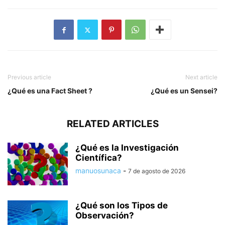
Previous article
Next article
¿Qué es una Fact Sheet ?
¿Qué es un Sensei?
RELATED ARTICLES
¿Qué es la Investigación
Científica?
manuosunaca
-
7 de agosto de 2026
¿Qué son los Tipos de
Observación?