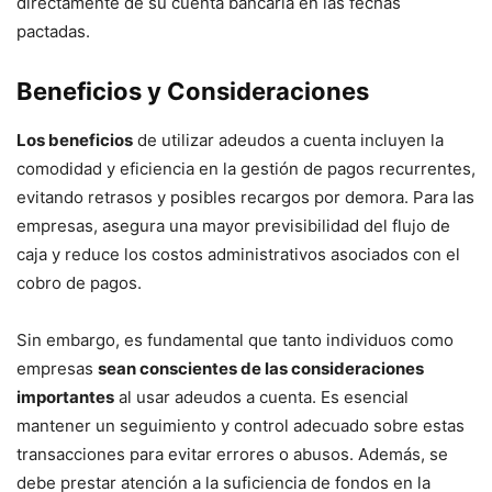
directamente de su cuenta bancaria en las fechas
pactadas.
Beneficios y Consideraciones
Los beneficios
de utilizar adeudos a cuenta incluyen la
comodidad y eficiencia en la gestión de pagos recurrentes,
evitando retrasos y posibles recargos por demora. Para las
empresas, asegura una mayor previsibilidad del flujo de
caja y reduce los costos administrativos asociados con el
cobro de pagos.
Sin embargo, es fundamental que tanto individuos como
empresas
sean conscientes de las consideraciones
importantes
al usar adeudos a cuenta. Es esencial
mantener un seguimiento y control adecuado sobre estas
transacciones para evitar errores o abusos. Además, se
debe prestar atención a la suficiencia de fondos en la