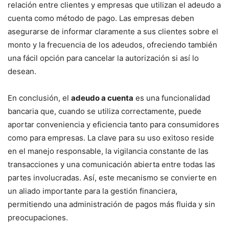
relación entre clientes y empresas que utilizan el adeudo a
cuenta como método de pago. Las empresas deben
asegurarse de informar claramente a sus clientes sobre el
monto y la frecuencia de los adeudos, ofreciendo también
una fácil opción para cancelar la autorización si así lo
desean.
En conclusión, el
adeudo a cuenta
es una funcionalidad
bancaria que, cuando se utiliza correctamente, puede
aportar conveniencia y eficiencia tanto para consumidores
como para empresas. La clave para su uso exitoso reside
en el manejo responsable, la vigilancia constante de las
transacciones y una comunicación abierta entre todas las
partes involucradas. Así, este mecanismo se convierte en
un aliado importante para la gestión financiera,
permitiendo una administración de pagos más fluida y sin
preocupaciones.