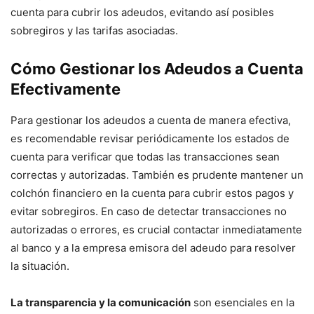
cuenta para cubrir los adeudos, evitando así posibles
sobregiros y las tarifas asociadas.
Cómo Gestionar los Adeudos a Cuenta
Efectivamente
Para gestionar los adeudos a cuenta de manera efectiva,
es recomendable revisar periódicamente los estados de
cuenta para verificar que todas las transacciones sean
correctas y autorizadas. También es prudente mantener un
colchón financiero en la cuenta para cubrir estos pagos y
evitar sobregiros. En caso de detectar transacciones no
autorizadas o errores, es crucial contactar inmediatamente
al banco y a la empresa emisora del adeudo para resolver
la situación.
La transparencia y la comunicación
son esenciales en la