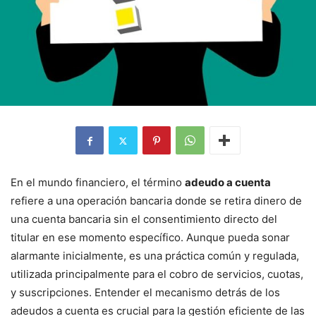
En el mundo financiero, el término
adeudo a cuenta
refiere a una operación bancaria donde se retira dinero de
una cuenta bancaria sin el consentimiento directo del
titular en ese momento específico. Aunque pueda sonar
alarmante inicialmente, es una práctica común y regulada,
utilizada principalmente para el cobro de servicios, cuotas,
y suscripciones. Entender el mecanismo detrás de los
adeudos a cuenta es crucial para la gestión eficiente de las