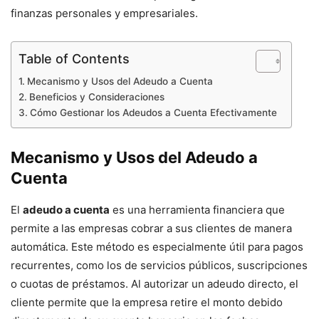
finanzas personales y empresariales.
Table of Contents
Mecanismo y Usos del Adeudo a Cuenta
Beneficios y Consideraciones
Cómo Gestionar los Adeudos a Cuenta Efectivamente
Mecanismo y Usos del Adeudo a
Cuenta
El
adeudo a cuenta
es una herramienta financiera que
permite a las empresas cobrar a sus clientes de manera
automática. Este método es especialmente útil para pagos
recurrentes, como los de servicios públicos, suscripciones
o cuotas de préstamos. Al autorizar un adeudo directo, el
cliente permite que la empresa retire el monto debido