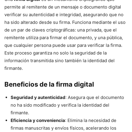
permite al remitente de un mensaje o documento digital
verificar su autenticidad e integridad, asegurando que no
ha sido alterado desde su firma. Funciona mediante el uso
de un par de claves criptográficas: una privada, que el
remitente utiliza para firmar el documento, y una pública,
que cualquier persona puede usar para verificar la firma.
Este proceso garantiza no solo la seguridad de la
información transmitida sino también la identidad del
firmante.
Beneficios de la firma digital
Seguridad y autenticidad
: Asegura que el documento
no ha sido modificado y verifica la identidad del
firmante.
Eficiencia y conveniencia
: Elimina la necesidad de
firmas manuscritas y envíos físicos, acelerando los