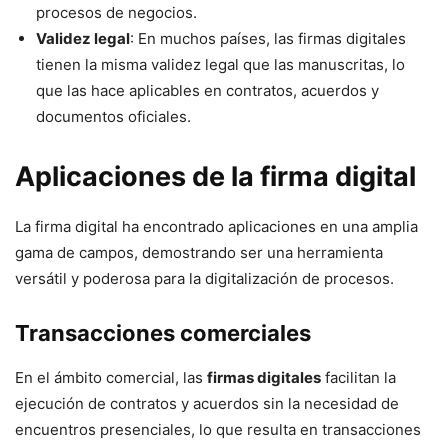
procesos de negocios.
Validez legal
: En muchos países, las firmas digitales
tienen la misma validez legal que las manuscritas, lo
que las hace aplicables en contratos, acuerdos y
documentos oficiales.
Aplicaciones de la firma digital
La firma digital ha encontrado aplicaciones en una amplia
gama de campos, demostrando ser una herramienta
versátil y poderosa para la digitalización de procesos.
Transacciones comerciales
En el ámbito comercial, las
firmas digitales
facilitan la
ejecución de contratos y acuerdos sin la necesidad de
encuentros presenciales, lo que resulta en transacciones