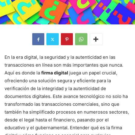
En la era digital, la seguridad y la autenticidad en las
transacciones en línea son más importantes que nunca.
Aquí es donde la
firma digital
juega un papel crucial,
ofreciendo una solución segura y eficiente para la
verificación de la integridad y la autenticidad de
documentos digitales. Este avance tecnológico no solo ha
transformado las transacciones comerciales, sino que
también ha simplificado procesos en numerosos sectores,
desde el legal hasta el financiero, pasando por el
educativo y el gubernamental. Entender qué es la firma