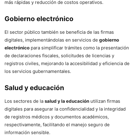
más rápidas y reducción de costos operativos.
Gobierno electrónico
El sector público también se beneficia de las firmas
digitales, implementándolas en servicios de
gobierno
electrónico
para simplificar trámites como la presentación
de declaraciones fiscales, solicitudes de licencias y
registros civiles, mejorando la accesibilidad y eficiencia de
los servicios gubernamentales.
Salud y educación
Los sectores de la
salud y la educación
utilizan firmas
digitales para asegurar la confidencialidad y la integridad
de registros médicos y documentos académicos,
respectivamente, facilitando el manejo seguro de
información sensible.