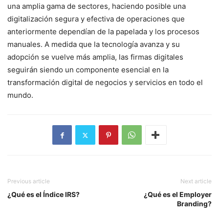
una amplia gama de sectores, haciendo posible una
digitalización segura y efectiva de operaciones que
anteriormente dependían de la papelada y los procesos
manuales. A medida que la tecnología avanza y su
adopción se vuelve más amplia, las firmas digitales
seguirán siendo un componente esencial en la
transformación digital de negocios y servicios en todo el
mundo.
Previous article
Next article
¿Qué es el Índice IRS?
¿Qué es el Employer
Branding?