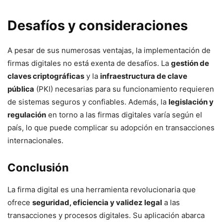
Desafíos y consideraciones
A pesar de sus numerosas ventajas, la implementación de
firmas digitales no está exenta de desafíos. La
gestión de
claves criptográficas
y la
infraestructura de clave
pública
(PKI) necesarias para su funcionamiento requieren
de sistemas seguros y confiables. Además, la
legislación y
regulación
en torno a las firmas digitales varía según el
país, lo que puede complicar su adopción en transacciones
internacionales.
Conclusión
La firma digital es una herramienta revolucionaria que
ofrece
seguridad, eficiencia y validez legal
a las
transacciones y procesos digitales. Su aplicación abarca