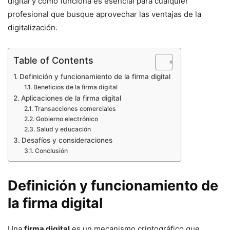
digital y cómo funciona es esencial para cualquier
profesional que busque aprovechar las ventajas de la
digitalización.
Table of Contents
Definición y funcionamiento de la firma digital
Beneficios de la firma digital
Aplicaciones de la firma digital
Transacciones comerciales
Gobierno electrónico
Salud y educación
Desafíos y consideraciones
Conclusión
Definición y funcionamiento de
la firma digital
Una
firma digital
es un mecanismo criptográfico que