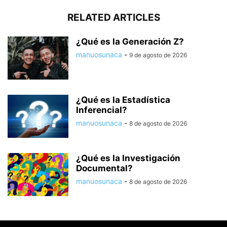
RELATED ARTICLES
¿Qué es la Generación Z?
manuosunaca
-
9 de agosto de 2026
¿Qué es la Estadística
Inferencial?
manuosunaca
-
8 de agosto de 2026
¿Qué es la Investigación
Documental?
manuosunaca
-
8 de agosto de 2026