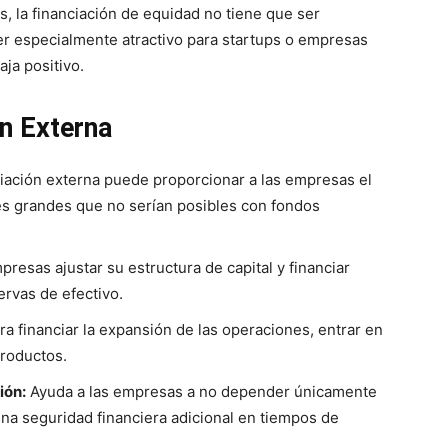
les, la financiación de equidad no tiene que ser
r especialmente atractivo para startups o empresas
ja positivo.
ón Externa
iación externa puede proporcionar a las empresas el
nes grandes que no serían posibles con fondos
resas ajustar su estructura de capital y financiar
ervas de efectivo.
ra financiar la expansión de las operaciones, entrar en
roductos.
ión:
Ayuda a las empresas a no depender únicamente
na seguridad financiera adicional en tiempos de