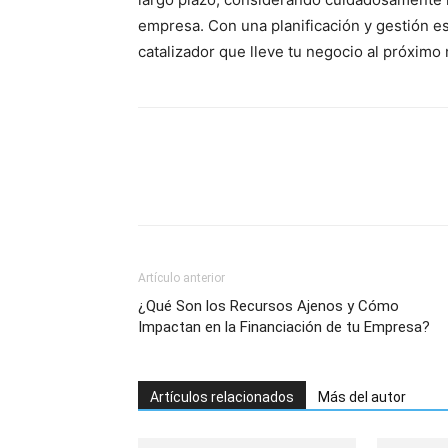
empresa. Con una planificación y gestión est
catalizador que lleve tu negocio al próximo n
Artículo anterior
¿Qué Son los Recursos Ajenos y Cómo
Impactan en la Financiación de tu Empresa?
Artículos relacionados
Más del autor