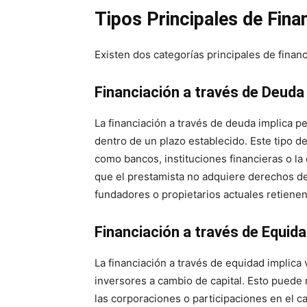
Tipos Principales de Fina
Existen dos categorías principales de finan
Financiación a través de Deuda
La financiación a través de deuda implica p
dentro de un plazo establecido. Este tipo d
como bancos, instituciones financieras o la
que el prestamista no adquiere derechos de
fundadores o propietarios actuales retienen
Financiación a través de Equid
La financiación a través de equidad implica
inversores a cambio de capital. Esto puede 
las corporaciones o participaciones en el 