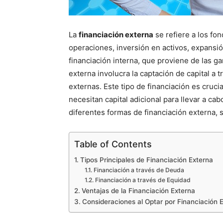
La
financiación externa
se refiere a los fo
operaciones, inversión en activos, expansió
financiación interna, que proviene de las ga
externa involucra la captación de capital a 
externas. Este tipo de financiación es cruc
necesitan capital adicional para llevar a cab
diferentes formas de financiación externa, 
Table of Contents
Tipos Principales de Financiación Externa
Financiación a través de Deuda
Financiación a través de Equidad
Ventajas de la Financiación Externa
Consideraciones al Optar por Financiación 