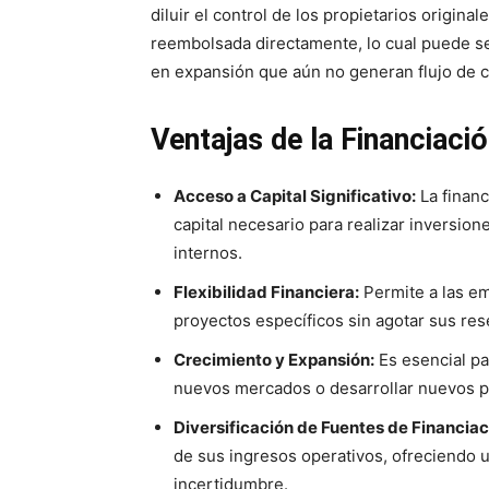
diluir el control de los propietarios origina
reembolsada directamente, lo cual puede se
en expansión que aún no generan flujo de ca
Ventajas de la Financiaci
Acceso a Capital Significativo:
La financ
capital necesario para realizar inversio
internos.
Flexibilidad Financiera:
Permite a las emp
proyectos específicos sin agotar sus res
Crecimiento y Expansión:
Es esencial pa
nuevos mercados o desarrollar nuevos p
Diversificación de Fuentes de Financiac
de sus ingresos operativos, ofreciendo u
incertidumbre.