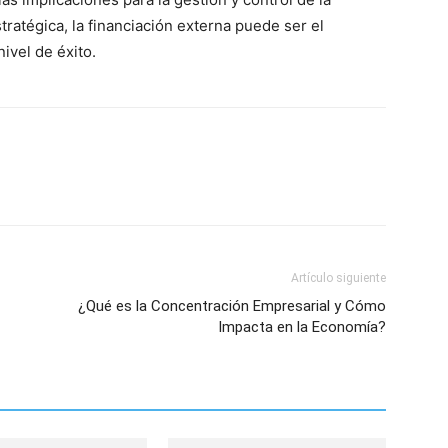
ratégica, la financiación externa puede ser el
ivel de éxito.
Artículo siguiente
¿Qué es la Concentración Empresarial y Cómo
Impacta en la Economía?