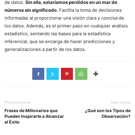
de datos.
Sin ella, estaríamos perdidos en un mar de
números sin significado
. Facilita la toma de decisiones
informadas al proporcionar una visión clara y concisa de
los datos. Además, es el primer paso en cualquier análisis
estadístico, sentando las bases para la estadística
inferencial, que se encarga de hacer predicciones y
generalizaciones a partir de los datos.
Previous article
Next article
Frases de Millonarios que
¿Qué son los Tipos de
Pueden Inspirarte a Alcanzar
Observación?
el Éxito