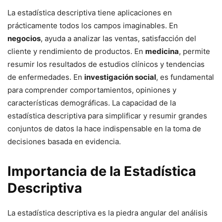
La estadística descriptiva tiene aplicaciones en
prácticamente todos los campos imaginables. En
negocios
, ayuda a analizar las ventas, satisfacción del
cliente y rendimiento de productos. En
medicina
, permite
resumir los resultados de estudios clínicos y tendencias
de enfermedades. En
investigación social
, es fundamental
para comprender comportamientos, opiniones y
características demográficas. La capacidad de la
estadística descriptiva para simplificar y resumir grandes
conjuntos de datos la hace indispensable en la toma de
decisiones basada en evidencia.
Importancia de la Estadística
Descriptiva
La estadística descriptiva es la piedra angular del análisis