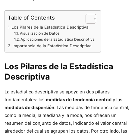
Table of Contents
Los Pilares de la Estadística Descriptiva
Visualización de Datos
Aplicaciones de la Estadística Descriptiva
Importancia de la Estadística Descriptiva
Los Pilares de la Estadística
Descriptiva
La estadística descriptiva se apoya en dos pilares
fundamentales: las
medidas de tendencia central
y las
medidas de dispersión
. Las medidas de tendencia central,
como la media, la mediana y la moda, nos ofrecen un
resumen del conjunto de datos, indicando el valor central
alrededor del cual se agrupan los datos. Por otro lado, las