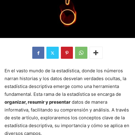
En el vasto mundo de la estadística, donde los números
narran historias y los datos desvelan verdades ocultas, la
estadística descriptiva emerge como una herramienta
fundamental. Esta rama de la estadística se encarga de
organizar, resumir y presentar
datos de manera
informativa, facilitando su comprensión y análisis. A través
de este artículo, exploraremos los conceptos clave de la
estadística descriptiva, su importancia y cómo se aplica en
diversos campos.