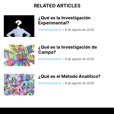
RELATED ARTICLES
¿Qué es la Investigación
Experimental?
manuosunaca
-
8 de agosto de 2026
¿Qué es la Investigación de
Campo?
manuosunaca
-
8 de agosto de 2026
¿Qué es el Método Analítico?
manuosunaca
-
8 de agosto de 2026