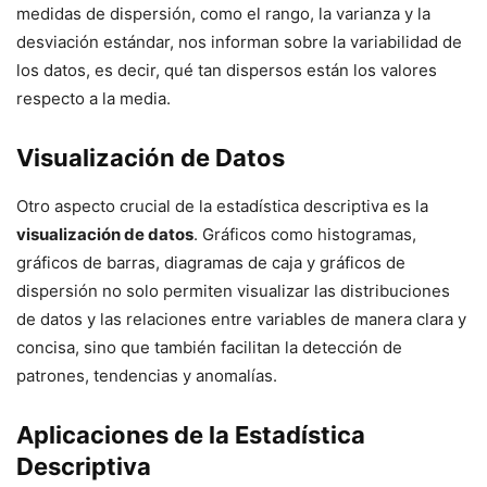
medidas de dispersión, como el rango, la varianza y la
desviación estándar, nos informan sobre la variabilidad de
los datos, es decir, qué tan dispersos están los valores
respecto a la media.
Visualización de Datos
Otro aspecto crucial de la estadística descriptiva es la
visualización de datos
. Gráficos como histogramas,
gráficos de barras, diagramas de caja y gráficos de
dispersión no solo permiten visualizar las distribuciones
de datos y las relaciones entre variables de manera clara y
concisa, sino que también facilitan la detección de
patrones, tendencias y anomalías.
Aplicaciones de la Estadística
Descriptiva