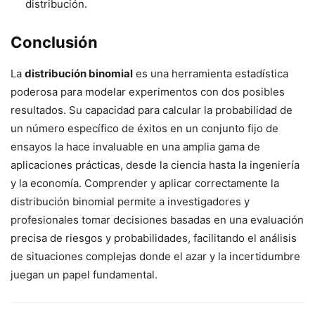
distribución.
Conclusión
La
distribución binomial
es una herramienta estadística
poderosa para modelar experimentos con dos posibles
resultados. Su capacidad para calcular la probabilidad de
un número específico de éxitos en un conjunto fijo de
ensayos la hace invaluable en una amplia gama de
aplicaciones prácticas, desde la ciencia hasta la ingeniería
y la economía. Comprender y aplicar correctamente la
distribución binomial permite a investigadores y
profesionales tomar decisiones basadas en una evaluación
precisa de riesgos y probabilidades, facilitando el análisis
de situaciones complejas donde el azar y la incertidumbre
juegan un papel fundamental.