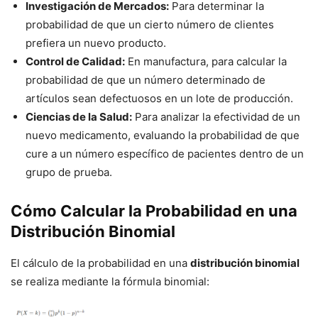
Investigación de Mercados:
Para determinar la
probabilidad de que un cierto número de clientes
prefiera un nuevo producto.
Control de Calidad:
En manufactura, para calcular la
probabilidad de que un número determinado de
artículos sean defectuosos en un lote de producción.
Ciencias de la Salud:
Para analizar la efectividad de un
nuevo medicamento, evaluando la probabilidad de que
cure a un número específico de pacientes dentro de un
grupo de prueba.
Cómo Calcular la Probabilidad en una
Distribución Binomial
El cálculo de la probabilidad en una
distribución binomial
se realiza mediante la fórmula binomial: