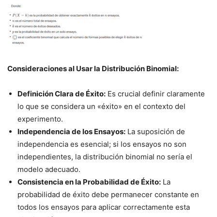
Consideraciones al Usar la Distribución Binomial:
Definición Clara de Éxito:
Es crucial definir claramente
lo que se considera un «éxito» en el contexto del
experimento.
Independencia de los Ensayos:
La suposición de
independencia es esencial; si los ensayos no son
independientes, la distribución binomial no sería el
modelo adecuado.
Consistencia en la Probabilidad de Éxito:
La
probabilidad de éxito debe permanecer constante en
todos los ensayos para aplicar correctamente esta