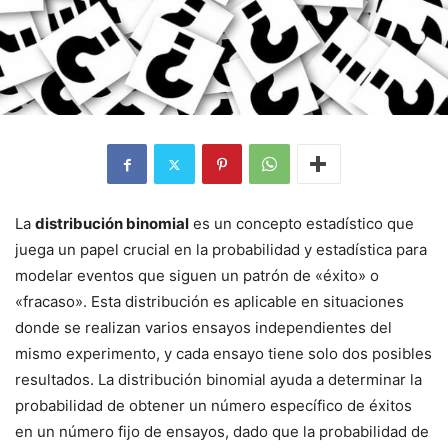
La
distribución binomial
es un concepto estadístico que
juega un papel crucial en la probabilidad y estadística para
modelar eventos que siguen un patrón de «éxito» o
«fracaso». Esta distribución es aplicable en situaciones
donde se realizan varios ensayos independientes del
mismo experimento, y cada ensayo tiene solo dos posibles
resultados. La distribución binomial ayuda a determinar la
probabilidad de obtener un número específico de éxitos
en un número fijo de ensayos, dado que la probabilidad de