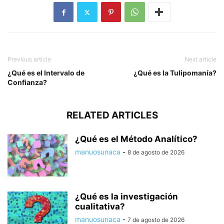
Previous article
Next article
¿Qué es el Intervalo de
¿Qué es la Tulipomanía?
Confianza?
RELATED ARTICLES
¿Qué es el Método Analítico?
manuosunaca
-
8 de agosto de 2026
¿Qué es la investigación
cualitativa?
manuosunaca
-
7 de agosto de 2026