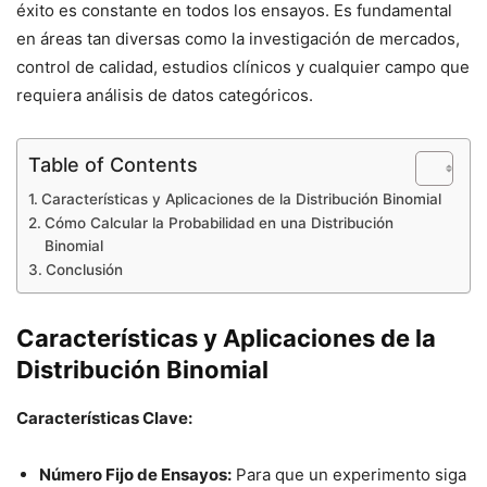
éxito es constante en todos los ensayos. Es fundamental
en áreas tan diversas como la investigación de mercados,
control de calidad, estudios clínicos y cualquier campo que
requiera análisis de datos categóricos.
Table of Contents
Características y Aplicaciones de la Distribución Binomial
Cómo Calcular la Probabilidad en una Distribución
Binomial
Conclusión
Características y Aplicaciones de la
Distribución Binomial
Características Clave:
Número Fijo de Ensayos:
Para que un experimento siga