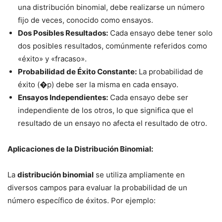
una distribución binomial, debe realizarse un número
fijo de veces, conocido como ensayos.
Dos Posibles Resultados:
Cada ensayo debe tener solo
dos posibles resultados, comúnmente referidos como
«éxito» y «fracaso».
Probabilidad de Éxito Constante:
La probabilidad de
éxito (
�
p
) debe ser la misma en cada ensayo.
Ensayos Independientes:
Cada ensayo debe ser
independiente de los otros, lo que significa que el
resultado de un ensayo no afecta el resultado de otro.
Aplicaciones de la Distribución Binomial:
La
distribución binomial
se utiliza ampliamente en
diversos campos para evaluar la probabilidad de un
número específico de éxitos. Por ejemplo: