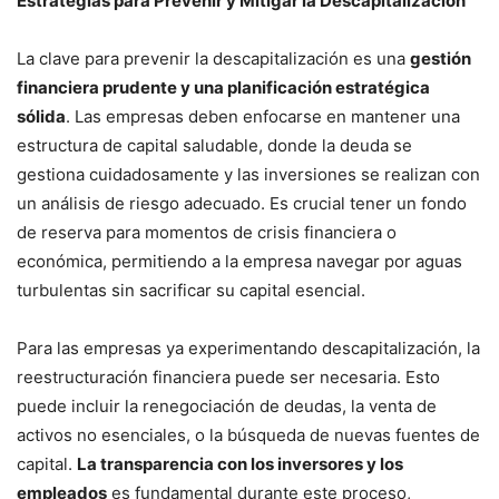
Estrategias para Prevenir y Mitigar la Descapitalización
La clave para prevenir la descapitalización es una
gestión
financiera prudente y una planificación estratégica
sólida
. Las empresas deben enfocarse en mantener una
estructura de capital saludable, donde la deuda se
gestiona cuidadosamente y las inversiones se realizan con
un análisis de riesgo adecuado. Es crucial tener un fondo
de reserva para momentos de crisis financiera o
económica, permitiendo a la empresa navegar por aguas
turbulentas sin sacrificar su capital esencial.
Para las empresas ya experimentando descapitalización, la
reestructuración financiera puede ser necesaria. Esto
puede incluir la renegociación de deudas, la venta de
activos no esenciales, o la búsqueda de nuevas fuentes de
capital.
La transparencia con los inversores y los
empleados
es fundamental durante este proceso,