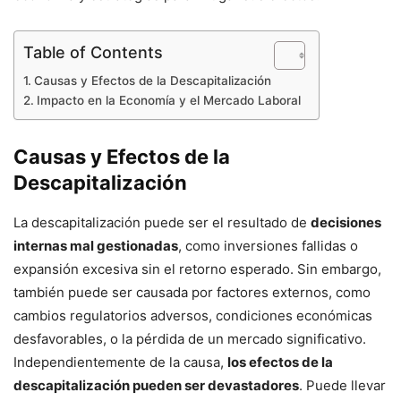
Table of Contents
Causas y Efectos de la Descapitalización
Impacto en la Economía y el Mercado Laboral
Causas y Efectos de la
Descapitalización
La descapitalización puede ser el resultado de
decisiones
internas mal gestionadas
, como inversiones fallidas o
expansión excesiva sin el retorno esperado. Sin embargo,
también puede ser causada por factores externos, como
cambios regulatorios adversos, condiciones económicas
desfavorables, o la pérdida de un mercado significativo.
Independientemente de la causa,
los efectos de la
descapitalización pueden ser devastadores
. Puede llevar