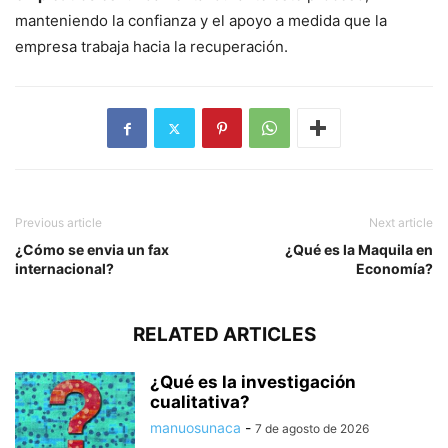
manteniendo la confianza y el apoyo a medida que la
empresa trabaja hacia la recuperación.
Previous article
Next article
¿Cómo se envia un fax
¿Qué es la Maquila en
internacional?
Economía?
RELATED ARTICLES
¿Qué es la investigación
cualitativa?
manuosunaca
-
7 de agosto de 2026