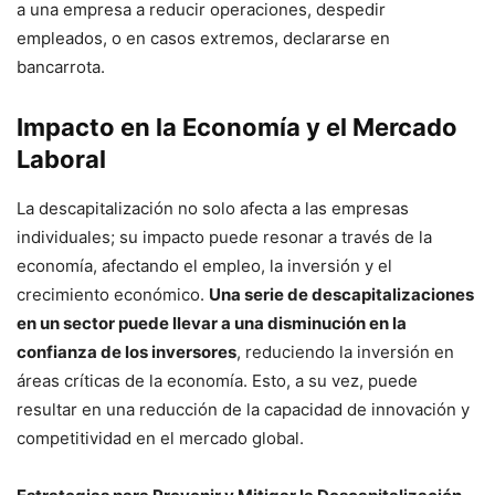
a una empresa a reducir operaciones, despedir
empleados, o en casos extremos, declararse en
bancarrota.
Impacto en la Economía y el Mercado
Laboral
La descapitalización no solo afecta a las empresas
individuales; su impacto puede resonar a través de la
economía, afectando el empleo, la inversión y el
crecimiento económico.
Una serie de descapitalizaciones
en un sector puede llevar a una disminución en la
confianza de los inversores
, reduciendo la inversión en
áreas críticas de la economía. Esto, a su vez, puede
resultar en una reducción de la capacidad de innovación y
competitividad en el mercado global.