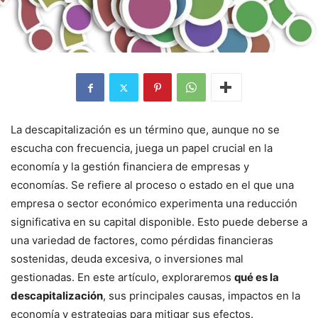
La descapitalización es un término que, aunque no se
escucha con frecuencia, juega un papel crucial en la
economía y la gestión financiera de empresas y
economías. Se refiere al proceso o estado en el que una
empresa o sector económico experimenta una reducción
significativa en su capital disponible. Esto puede deberse a
una variedad de factores, como pérdidas financieras
sostenidas, deuda excesiva, o inversiones mal
gestionadas. En este artículo, exploraremos
qué es la
descapitalización
, sus principales causas, impactos en la
economía y estrategias para mitigar sus efectos.