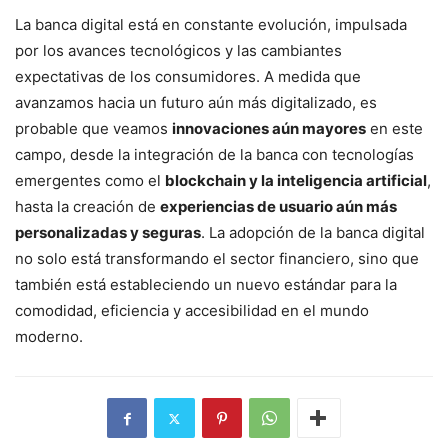
La banca digital está en constante evolución, impulsada
por los avances tecnológicos y las cambiantes
expectativas de los consumidores. A medida que
avanzamos hacia un futuro aún más digitalizado, es
probable que veamos
innovaciones aún mayores
en este
campo, desde la integración de la banca con tecnologías
emergentes como el
blockchain y la inteligencia artificial
,
hasta la creación de
experiencias de usuario aún más
personalizadas y seguras
. La adopción de la banca digital
no solo está transformando el sector financiero, sino que
también está estableciendo un nuevo estándar para la
comodidad, eficiencia y accesibilidad en el mundo
moderno.