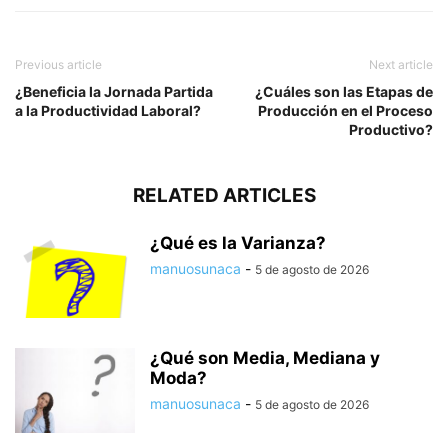
Previous article
Next article
¿Beneficia la Jornada Partida
¿Cuáles son las Etapas de
a la Productividad Laboral?
Producción en el Proceso
Productivo?
RELATED ARTICLES
¿Qué es la Varianza?
manuosunaca
-
5 de agosto de 2026
¿Qué son Media, Mediana y
Moda?
manuosunaca
-
5 de agosto de 2026