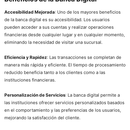
Accesibilidad Mejorada
: Uno de los mayores beneficios
de la banca digital es su accesibilidad. Los usuarios
pueden acceder a sus cuentas y realizar operaciones
financieras desde cualquier lugar y en cualquier momento,
eliminando la necesidad de visitar una sucursal.
Eficiencia y Rapidez
: Las transacciones se completan de
manera más rápida y eficiente. El tiempo de procesamiento
reducido beneficia tanto a los clientes como a las
instituciones financieras.
Personalización de Servicios
: La banca digital permite a
las instituciones ofrecer servicios personalizados basados
en el comportamiento y las preferencias de los usuarios,
mejorando la satisfacción del cliente.