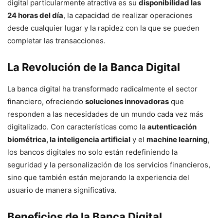
digital particularmente atractiva es su
disponibilidad las
24 horas del día
, la capacidad de realizar operaciones
desde cualquier lugar y la rapidez con la que se pueden
completar las transacciones.
La Revolución de la Banca Digital
La banca digital ha transformado radicalmente el sector
financiero, ofreciendo
soluciones innovadoras
que
responden a las necesidades de un mundo cada vez más
digitalizado. Con características como la
autenticación
biométrica, la inteligencia artificial
y el
machine learning
,
los bancos digitales no solo están redefiniendo la
seguridad y la personalización de los servicios financieros,
sino que también están mejorando la experiencia del
usuario de manera significativa.
Beneficios de la Banca Digital