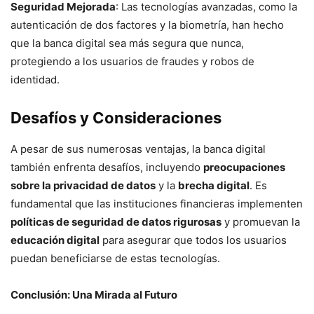
Seguridad Mejorada
: Las tecnologías avanzadas, como la
autenticación de dos factores y la biometría, han hecho
que la banca digital sea más segura que nunca,
protegiendo a los usuarios de fraudes y robos de
identidad.
Desafíos y Consideraciones
A pesar de sus numerosas ventajas, la banca digital
también enfrenta desafíos, incluyendo
preocupaciones
sobre la privacidad de datos
y la
brecha digital
. Es
fundamental que las instituciones financieras implementen
políticas de seguridad de datos rigurosas
y promuevan la
educación digital
para asegurar que todos los usuarios
puedan beneficiarse de estas tecnologías.
Conclusión: Una Mirada al Futuro