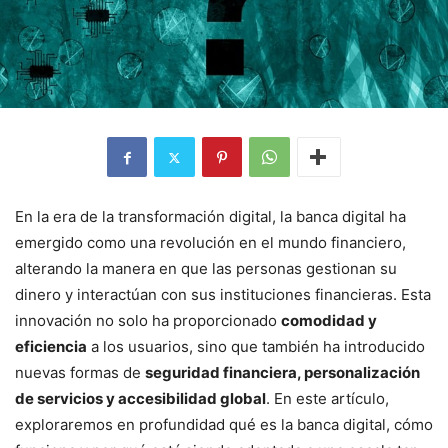
En la era de la transformación digital, la banca digital ha
emergido como una revolución en el mundo financiero,
alterando la manera en que las personas gestionan su
dinero y interactúan con sus instituciones financieras. Esta
innovación no solo ha proporcionado
comodidad y
eficiencia
a los usuarios, sino que también ha introducido
nuevas formas de
seguridad financiera, personalización
de servicios y accesibilidad global
. En este artículo,
exploraremos en profundidad qué es la banca digital, cómo