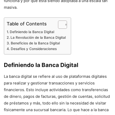
funciona y por qué está siendo adoptada a una escala tan
masiva.
Table of Contents
Definiendo la Banca Digital
La Revolución de la Banca Digital
Beneficios de la Banca Digital
Desafíos y Consideraciones
Definiendo la Banca Digital
La banca digital se refiere al uso de plataformas digitales
para realizar y gestionar transacciones y servicios
financieros. Esto incluye actividades como transferencias
de dinero, pagos de facturas, gestión de cuentas, solicitud
de préstamos y más, todo ello sin la necesidad de visitar
físicamente una sucursal bancaria. Lo que hace a la banca