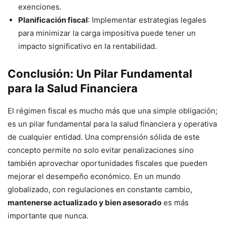
exenciones.
Planificación fiscal
: Implementar estrategias legales
para minimizar la carga impositiva puede tener un
impacto significativo en la rentabilidad.
Conclusión: Un Pilar Fundamental
para la Salud Financiera
El régimen fiscal es mucho más que una simple obligación;
es un pilar fundamental para la salud financiera y operativa
de cualquier entidad. Una comprensión sólida de este
concepto permite no solo evitar penalizaciones sino
también aprovechar oportunidades fiscales que pueden
mejorar el desempeño económico. En un mundo
globalizado, con regulaciones en constante cambio,
mantenerse actualizado y bien asesorado
es más
importante que nunca.