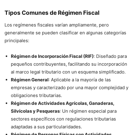
Tipos Comunes de Régimen Fiscal
Los regímenes fiscales varían ampliamente, pero
generalmente se pueden clasificar en algunas categorías
principales:
Régimen de Incorporación Fiscal (RIF)
: Diseñado para
pequeños contribuyentes, facilitando su incorporación
al marco legal tributario con un esquema simplificado.
Régimen General
: Aplicable a la mayoría de las
empresas y caracterizado por una mayor complejidad y
obligaciones tributarias.
Régimen de Actividades Agrícolas, Ganaderas,
Silvícolas y Pesqueras
: Un régimen especial para
sectores específicos con regulaciones tributarias
adaptadas a sus particularidades.
Régimen de Personas Físicas con Actividades