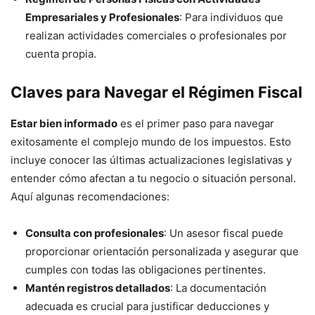
Empresariales y Profesionales
: Para individuos que
realizan actividades comerciales o profesionales por
cuenta propia.
Claves para Navegar el Régimen Fiscal
Estar bien informado
es el primer paso para navegar
exitosamente el complejo mundo de los impuestos. Esto
incluye conocer las últimas actualizaciones legislativas y
entender cómo afectan a tu negocio o situación personal.
Aquí algunas recomendaciones:
Consulta con profesionales
: Un asesor fiscal puede
proporcionar orientación personalizada y asegurar que
cumples con todas las obligaciones pertinentes.
Mantén registros detallados
: La documentación
adecuada es crucial para justificar deducciones y