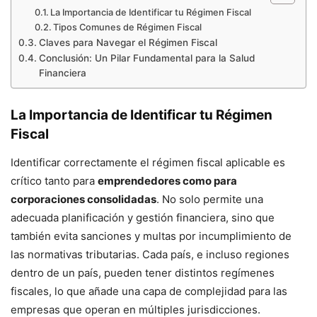
La Importancia de Identificar tu Régimen Fiscal
Tipos Comunes de Régimen Fiscal
Claves para Navegar el Régimen Fiscal
Conclusión: Un Pilar Fundamental para la Salud
Financiera
La Importancia de Identificar tu Régimen
Fiscal
Identificar correctamente el régimen fiscal aplicable es
crítico tanto para
emprendedores como para
corporaciones consolidadas
. No solo permite una
adecuada planificación y gestión financiera, sino que
también evita sanciones y multas por incumplimiento de
las normativas tributarias. Cada país, e incluso regiones
dentro de un país, pueden tener distintos regímenes
fiscales, lo que añade una capa de complejidad para las
empresas que operan en múltiples jurisdicciones.