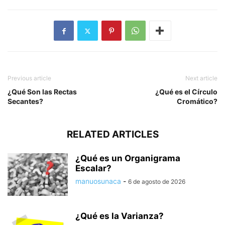
Previous article
Next article
¿Qué Son las Rectas
¿Qué es el Círculo
Secantes?
Cromático?
RELATED ARTICLES
¿Qué es un Organigrama
Escalar?
manuosunaca
-
6 de agosto de 2026
¿Qué es la Varianza?