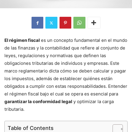
El régimen fiscal
es un concepto fundamental en el mundo
de las finanzas y la contabilidad que refiere al conjunto de
leyes, regulaciones y normativas que definen las
obligaciones tributarias de individuos y empresas. Este
marco reglamentario dicta cómo se deben calcular y pagar
los impuestos, además de establecer quiénes están
obligados a cumplir con estas responsabilidades. Entender
el régimen fiscal bajo el cual se opera es esencial para
garantizar la conformidad legal
y optimizar la carga
tributaria.
Table of Contents