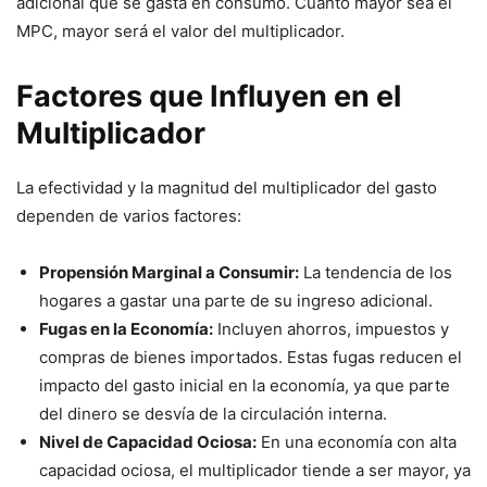
adicional que se gasta en consumo. Cuanto mayor sea el
MPC
, mayor será el valor del multiplicador.
Factores que Influyen en el
Multiplicador
La efectividad y la magnitud del multiplicador del gasto
dependen de varios factores:
Propensión Marginal a Consumir:
La tendencia de los
hogares a gastar una parte de su ingreso adicional.
Fugas en la Economía:
Incluyen ahorros, impuestos y
compras de bienes importados. Estas fugas reducen el
impacto del gasto inicial en la economía, ya que parte
del dinero se desvía de la circulación interna.
Nivel de Capacidad Ociosa:
En una economía con alta
capacidad ociosa, el multiplicador tiende a ser mayor, ya