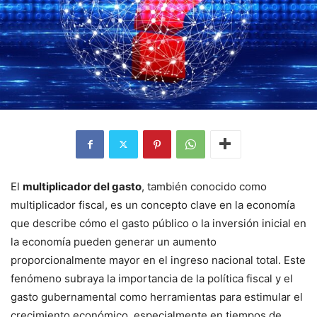
El
multiplicador del gasto
, también conocido como
multiplicador fiscal, es un concepto clave en la economía
que describe cómo el gasto público o la inversión inicial en
la economía pueden generar un aumento
proporcionalmente mayor en el ingreso nacional total. Este
fenómeno subraya la importancia de la política fiscal y el
gasto gubernamental como herramientas para estimular el
crecimiento económico, especialmente en tiempos de