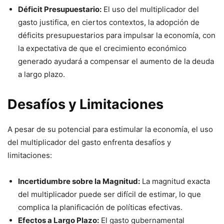
Déficit Presupuestario:
El uso del multiplicador del
gasto justifica, en ciertos contextos, la adopción de
déficits presupuestarios para impulsar la economía, con
la expectativa de que el crecimiento económico
generado ayudará a compensar el aumento de la deuda
a largo plazo.
Desafíos y Limitaciones
A pesar de su potencial para estimular la economía, el uso
del multiplicador del gasto enfrenta desafíos y
limitaciones:
Incertidumbre sobre la Magnitud:
La magnitud exacta
del multiplicador puede ser difícil de estimar, lo que
complica la planificación de políticas efectivas.
Efectos a Largo Plazo:
El gasto gubernamental