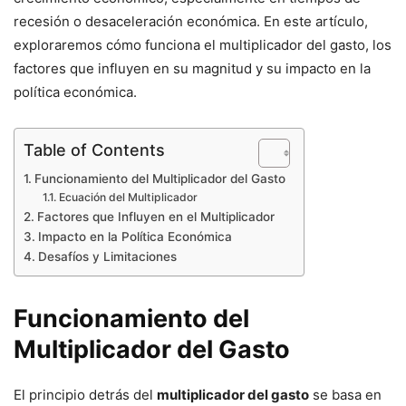
recesión o desaceleración económica. En este artículo,
exploraremos cómo funciona el multiplicador del gasto, los
factores que influyen en su magnitud y su impacto en la
política económica.
Table of Contents
Funcionamiento del Multiplicador del Gasto
Ecuación del Multiplicador
Factores que Influyen en el Multiplicador
Impacto en la Política Económica
Desafíos y Limitaciones
Funcionamiento del
Multiplicador del Gasto
El principio detrás del
multiplicador del gasto
se basa en