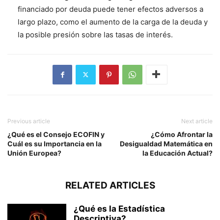
financiado por deuda puede tener efectos adversos a
largo plazo, como el aumento de la carga de la deuda y
la posible presión sobre las tasas de interés.
Previous article
Next article
¿Qué es el Consejo ECOFIN y
¿Cómo Afrontar la
Cuál es su Importancia en la
Desigualdad Matemática en
Unión Europea?
la Educación Actual?
RELATED ARTICLES
¿Qué es la Estadística
Descriptiva?