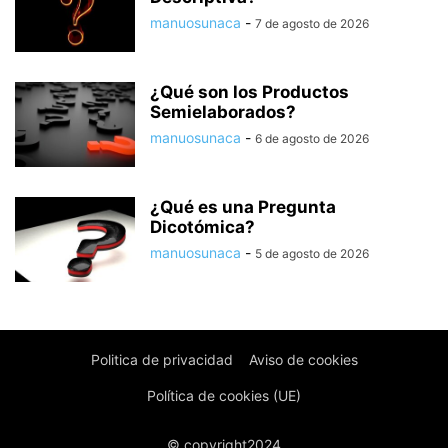
manuosunaca
-
7 de agosto de 2026
¿Qué son los Productos
Semielaborados?
manuosunaca
-
6 de agosto de 2026
¿Qué es una Pregunta
Dicotómica?
manuosunaca
-
5 de agosto de 2026
Politica de privacidad
Aviso de cookies
Política de cookies (UE)
© copyright2024