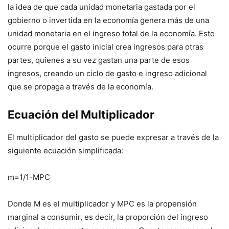
la idea de que cada unidad monetaria gastada por el
gobierno o invertida en la economía genera más de una
unidad monetaria en el ingreso total de la economía. Esto
ocurre porque el gasto inicial crea ingresos para otras
partes, quienes a su vez gastan una parte de esos
ingresos, creando un ciclo de gasto e ingreso adicional
que se propaga a través de la economía.
Ecuación del Multiplicador
El multiplicador del gasto se puede expresar a través de la
siguiente ecuación simplificada:
m=1/1-MPC​
Donde
M
es el multiplicador y
MPC
es la propensión
marginal a consumir, es decir, la proporción del ingreso