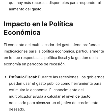
que hay más recursos disponibles para responder al
aumento del gasto.
Impacto en la Política
Económica
El concepto del multiplicador del gasto tiene profundas
implicaciones para la política económica, particularmente
en lo que respecta a la política fiscal y la gestión de la
economía en períodos de recesión.
Estímulo Fiscal:
Durante las recesiones, los gobiernos
pueden usar el gasto público como herramienta para
estimular la economía. El conocimiento del
multiplicador ayuda a calcular el nivel de gasto
necesario para alcanzar un objetivo de crecimiento
deseado.