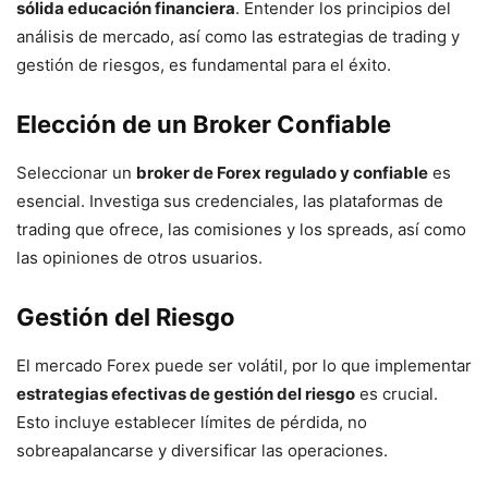
sólida educación financiera
. Entender los principios del
análisis de mercado, así como las estrategias de trading y
gestión de riesgos, es fundamental para el éxito.
Elección de un Broker Confiable
Seleccionar un
broker de Forex regulado y confiable
es
esencial. Investiga sus credenciales, las plataformas de
trading que ofrece, las comisiones y los spreads, así como
las opiniones de otros usuarios.
Gestión del Riesgo
El mercado Forex puede ser volátil, por lo que implementar
estrategias efectivas de gestión del riesgo
es crucial.
Esto incluye establecer límites de pérdida, no
sobreapalancarse y diversificar las operaciones.