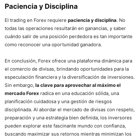
Paciencia y Disciplina
El trading en Forex requiere
paciencia y disciplina
. No
todas las operaciones resultarán en ganancias, y saber
cuándo salir de una posición perdedora es tan importante
como reconocer una oportunidad ganadora.
En conclusión, Forex ofrece una plataforma dinámica para
el comercio de divisas, brindando oportunidades para la
especulación financiera y la diversificación de inversiones.
Sin embargo,
la clave para aprovechar al máximo el
mercado Forex
radica en una educación sólida, una
planificación cuidadosa y una gestión de riesgos
disciplinada. Al abordar el mercado de divisas con respeto,
preparación y una estrategia bien definida, los inversores
pueden explorar este fascinante mundo con confianza,
buscando maximizar sus retornos mientras minimizan los