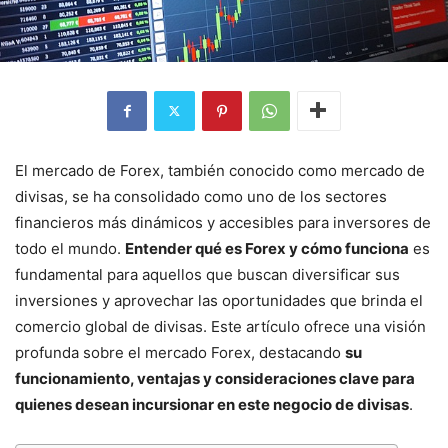
El mercado de Forex, también conocido como mercado de
divisas, se ha consolidado como uno de los sectores
financieros más dinámicos y accesibles para inversores de
todo el mundo.
Entender qué es Forex y cómo funciona
es
fundamental para aquellos que buscan diversificar sus
inversiones y aprovechar las oportunidades que brinda el
comercio global de divisas. Este artículo ofrece una visión
profunda sobre el mercado Forex, destacando
su
funcionamiento, ventajas y consideraciones clave para
quienes desean incursionar en este negocio de divisas
.