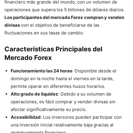
financiero más grande del mundo, con un volumen de
operaciones que supera los 5 billones de dólares diarios.
Los participantes del mercado Forex compran y venden
divisas
con el objetivo de beneficiarse de las
fluctuaciones en sus tasas de cambio.
Características Principales del
Mercado Forex
Funcionamiento las 24 horas
: Disponible desde el
domingo en la noche hasta el viernes en la tarde,
permite operar en diferentes husos horarios.
Alto grado de liquidez
: Debido a su volumen de
operaciones, es fácil comprar y vender divisas sin
afectar significativamente su precio.
Accesibilidad
: Los inversores pueden participar con
una inversión inicial relativamente baja gracias al
apalancamiento financiero.