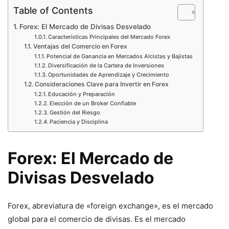
Table of Contents
Forex: El Mercado de Divisas Desvelado
Características Principales del Mercado Forex
Ventajas del Comercio en Forex
Potencial de Ganancia en Mercados Alcistas y Bajistas
Diversificación de la Cartera de Inversiones
Oportunidades de Aprendizaje y Crecimiento
Consideraciones Clave para Invertir en Forex
Educación y Preparación
Elección de un Broker Confiable
Gestión del Riesgo
Paciencia y Disciplina
Forex: El Mercado de
Divisas Desvelado
Forex, abreviatura de «foreign exchange», es el mercado
global para el comercio de divisas. Es el mercado