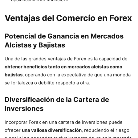
Ventajas del Comercio en Forex
Potencial de Ganancia en Mercados
Alcistas y Bajistas
Una de las grandes ventajas de Forex es la capacidad de
obtener beneficios tanto en mercados alcistas como
bajistas
, operando con la expectativa de que una moneda
se fortalezca o debilite respecto a otra.
Diversificación de la Cartera de
Inversiones
Incorporar Forex en una cartera de inversiones puede
ofrecer
una valiosa diversificación
, reduciendo el riesgo