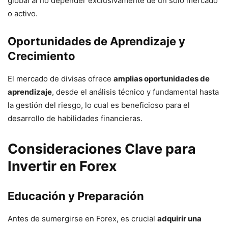
global al no depender exclusivamente de un solo mercado
o activo.
Oportunidades de Aprendizaje y
Crecimiento
El mercado de divisas ofrece
amplias oportunidades de
aprendizaje
, desde el análisis técnico y fundamental hasta
la gestión del riesgo, lo cual es beneficioso para el
desarrollo de habilidades financieras.
Consideraciones Clave para
Invertir en Forex
Educación y Preparación
Antes de sumergirse en Forex, es crucial
adquirir una