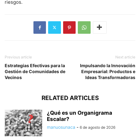
riesgos.
Previous article
Next article
Estrategias Efectivas para la
Impulsando la Innovación
Gestión de Comunidades de
Empresarial: Productos e
Vecinos
Ideas Transformadoras
RELATED ARTICLES
¿Qué es un Organigrama
Escalar?
manuosunaca
-
6 de agosto de 2026