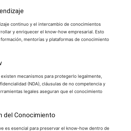
endizaje
zaje continuo y el intercambio de conocimientos
rollar y enriquecer el know-how empresarial. Esto
 formación, mentorías y plataformas de conocimiento
w
 existen mecanismos para protegerlo legalmente,
fidencialidad (NDA), cláusulas de no competencia y
erramientas legales aseguran que el conocimiento
n del Conocimiento
ve es esencial para preservar el know-how dentro de