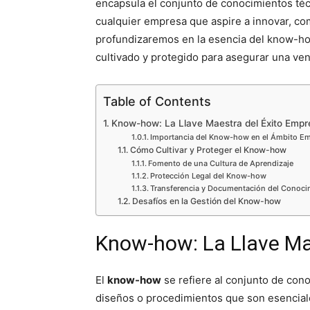
encapsula el conjunto de conocimientos téc
cualquier empresa que aspire a innovar, comp
profundizaremos en la esencia del know-ho
cultivado y protegido para asegurar una ven
Table of Contents
Know-how: La Llave Maestra del Éxito Empre
Importancia del Know-how en el Ámbito Em
Cómo Cultivar y Proteger el Know-how
Fomento de una Cultura de Aprendizaje
Protección Legal del Know-how
Transferencia y Documentación del Conoci
Desafíos en la Gestión del Know-how
Know-how: La Llave Mae
El
know-how
se refiere al conjunto de cono
diseños o procedimientos que son esenciale