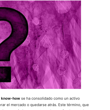
l
know-how
se ha consolidado como un activo
derar el mercado o quedarse atrás. Este término, que