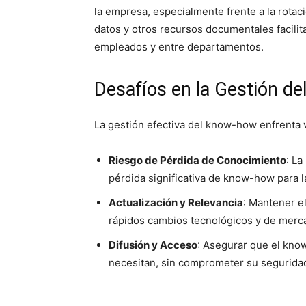
la empresa, especialmente frente a la rotac
datos y otros recursos documentales facilit
empleados y entre departamentos.
Desafíos en la Gestión d
La gestión efectiva del know-how enfrenta v
Riesgo de Pérdida de Conocimiento
: L
pérdida significativa de know-how para 
Actualización y Relevancia
: Mantener e
rápidos cambios tecnológicos y de merc
Difusión y Acceso
: Asegurar que el kno
necesitan, sin comprometer su seguridad