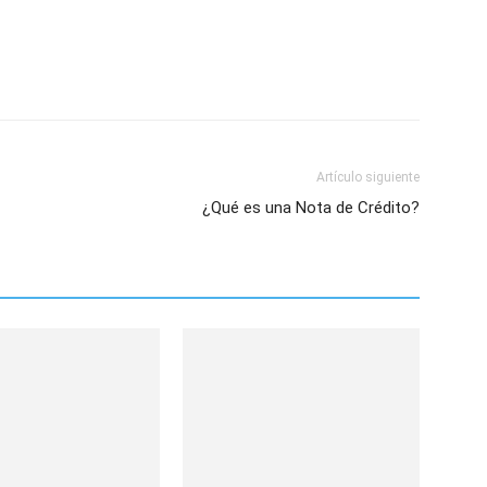
Artículo siguiente
¿Qué es una Nota de Crédito?