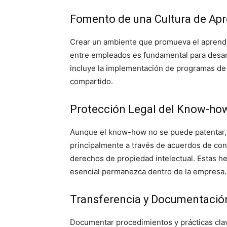
Fomento de una Cultura de Apr
Crear un ambiente que promueva el aprendi
entre empleados es fundamental para desar
incluye la implementación de programas de
compartido.
Protección Legal del Know-ho
Aunque el know-how no se puede patentar,
principalmente a través de acuerdos de con
derechos de propiedad intelectual. Estas h
esencial permanezca dentro de la empresa.
Transferencia y Documentació
Documentar procedimientos y prácticas cla