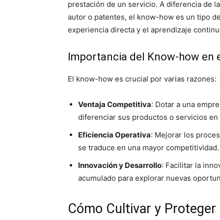
prestación de un servicio. A diferencia de 
autor o patentes, el know-how es un tipo de
experiencia directa y el aprendizaje continu
Importancia del Know-how en e
El know-how es crucial por varias razones:
Ventaja Competitiva
: Dotar a una empr
diferenciar sus productos o servicios en
Eficiencia Operativa
: Mejorar los proce
se traduce en una mayor competitividad.
Innovación y Desarrollo
: Facilitar la in
acumulado para explorar nuevas oportun
Cómo Cultivar y Proteger