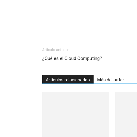
Artículo anterior
¿Qué es el Cloud Computing?
Artículos relacionados
Más del autor