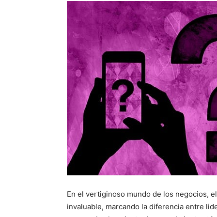
En el vertiginoso mundo de los negocios, e
invaluable, marcando la diferencia entre li