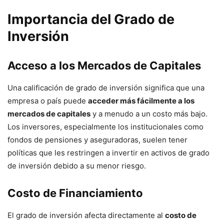
Importancia del Grado de
Inversión
Acceso a los Mercados de Capitales
Una calificación de grado de inversión significa que una
empresa o país puede
acceder más fácilmente a los
mercados de capitales
y a menudo a un costo más bajo.
Los inversores, especialmente los institucionales como
fondos de pensiones y aseguradoras, suelen tener
políticas que les restringen a invertir en activos de grado
de inversión debido a su menor riesgo.
Costo de Financiamiento
El grado de inversión afecta directamente al
costo de