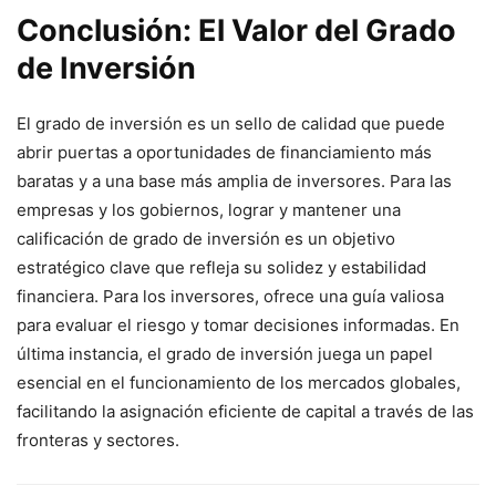
Conclusión: El Valor del Grado
de Inversión
El grado de inversión es un sello de calidad que puede
abrir puertas a oportunidades de financiamiento más
baratas y a una base más amplia de inversores. Para las
empresas y los gobiernos, lograr y mantener una
calificación de grado de inversión es un objetivo
estratégico clave que refleja su solidez y estabilidad
financiera. Para los inversores, ofrece una guía valiosa
para evaluar el riesgo y tomar decisiones informadas. En
última instancia, el grado de inversión juega un papel
esencial en el funcionamiento de los mercados globales,
facilitando la asignación eficiente de capital a través de las
fronteras y sectores.