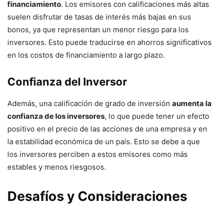
financiamiento
. Los emisores con calificaciones más altas
suelen disfrutar de tasas de interés más bajas en sus
bonos, ya que representan un menor riesgo para los
inversores. Esto puede traducirse en ahorros significativos
en los costos de financiamiento a largo plazo.
Confianza del Inversor
Además, una calificación de grado de inversión
aumenta la
confianza de los inversores
, lo que puede tener un efecto
positivo en el precio de las acciones de una empresa y en
la estabilidad económica de un país. Esto se debe a que
los inversores perciben a estos emisores como más
estables y menos riesgosos.
Desafíos y Consideraciones