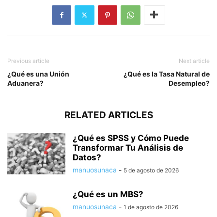
Previous article
Next article
¿Qué es una Unión
¿Qué es la Tasa Natural de
Aduanera?
Desempleo?
RELATED ARTICLES
¿Qué es SPSS y Cómo Puede
Transformar Tu Análisis de
Datos?
manuosunaca
-
5 de agosto de 2026
¿Qué es un MBS?
manuosunaca
-
1 de agosto de 2026