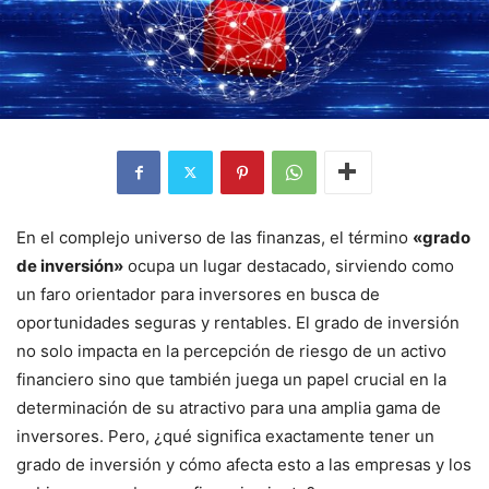
En el complejo universo de las finanzas, el término
«grado
de inversión»
ocupa un lugar destacado, sirviendo como
un faro orientador para inversores en busca de
oportunidades seguras y rentables. El grado de inversión
no solo impacta en la percepción de riesgo de un activo
financiero sino que también juega un papel crucial en la
determinación de su atractivo para una amplia gama de
inversores. Pero, ¿qué significa exactamente tener un
grado de inversión y cómo afecta esto a las empresas y los