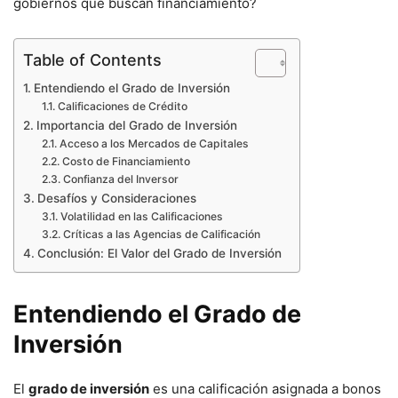
gobiernos que buscan financiamiento?
Table of Contents
Entendiendo el Grado de Inversión
Calificaciones de Crédito
Importancia del Grado de Inversión
Acceso a los Mercados de Capitales
Costo de Financiamiento
Confianza del Inversor
Desafíos y Consideraciones
Volatilidad en las Calificaciones
Críticas a las Agencias de Calificación
Conclusión: El Valor del Grado de Inversión
Entendiendo el Grado de
Inversión
El
grado de inversión
es una calificación asignada a bonos