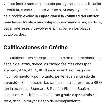
y otros instrumentos de deuda por agencias de calificación
crediticia, como Standard & Poor’s, Moody’s y Fitch. Esta
calificación evalúa la
capacidad y la voluntad del emisor
para hacer frente a sus obligaciones financieras
, es decir,
pagar intereses y devolver el principal en los plazos
establecidos.
Calificaciones de Crédito
Las calificaciones se expresan generalmente mediante una
escala de letras, donde las categorías más altas (por
ejemplo, AAA, AA, A, BBB) indican un bajo riesgo de
incumplimiento, y por lo tanto, pertenecen al
grado de
inversión
. En contraste, las calificaciones inferiores a BBB-
(en la escala de Standard & Poor’s y Fitch) o Baa3 (en la
escala de Moody’s) se consideran
grado especulativo
,
reflejando un mayor riesgo de incumplimiento.