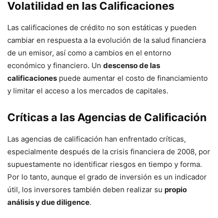
Volatilidad en las Calificaciones
Las calificaciones de crédito no son estáticas y pueden
cambiar en respuesta a la evolución de la salud financiera
de un emisor, así como a cambios en el entorno
económico y financiero. Un
descenso de las
calificaciones
puede aumentar el costo de financiamiento
y limitar el acceso a los mercados de capitales.
Críticas a las Agencias de Calificación
Las agencias de calificación han enfrentado críticas,
especialmente después de la crisis financiera de 2008, por
supuestamente no identificar riesgos en tiempo y forma.
Por lo tanto, aunque el grado de inversión es un indicador
útil, los inversores también deben realizar su
propio
análisis y due diligence
.