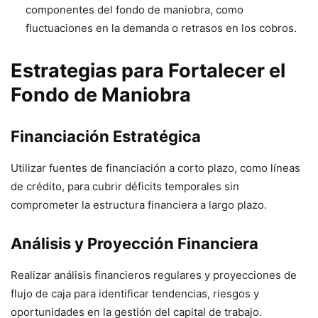
componentes del fondo de maniobra, como
fluctuaciones en la demanda o retrasos en los cobros.
Estrategias para Fortalecer el
Fondo de Maniobra
Financiación Estratégica
Utilizar fuentes de financiación a corto plazo, como líneas
de crédito, para cubrir déficits temporales sin
comprometer la estructura financiera a largo plazo.
Análisis y Proyección Financiera
Realizar análisis financieros regulares y proyecciones de
flujo de caja para identificar tendencias, riesgos y
oportunidades en la gestión del capital de trabajo.