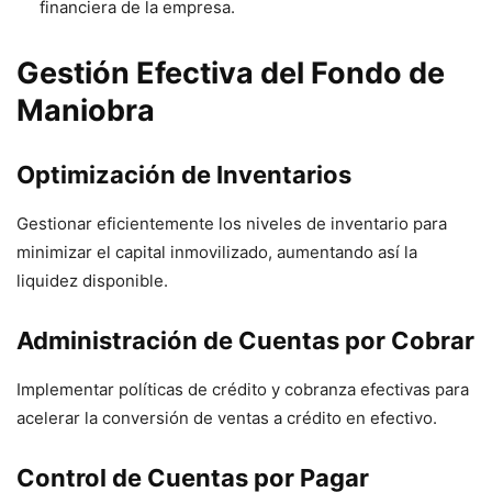
financiera de la empresa.
Gestión Efectiva del Fondo de
Maniobra
Optimización de Inventarios
Gestionar eficientemente los niveles de inventario para
minimizar el capital inmovilizado, aumentando así la
liquidez disponible.
Administración de Cuentas por Cobrar
Implementar políticas de crédito y cobranza efectivas para
acelerar la conversión de ventas a crédito en efectivo.
Control de Cuentas por Pagar