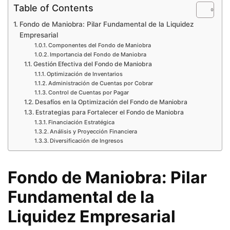
Table of Contents
Fondo de Maniobra: Pilar Fundamental de la Liquidez
Empresarial
Componentes del Fondo de Maniobra
Importancia del Fondo de Maniobra
Gestión Efectiva del Fondo de Maniobra
Optimización de Inventarios
Administración de Cuentas por Cobrar
Control de Cuentas por Pagar
Desafíos en la Optimización del Fondo de Maniobra
Estrategias para Fortalecer el Fondo de Maniobra
Financiación Estratégica
Análisis y Proyección Financiera
Diversificación de Ingresos
Fondo de Maniobra: Pilar
Fundamental de la
Liquidez Empresarial