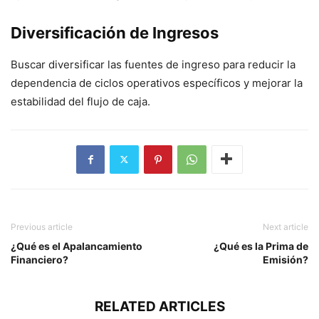
Diversificación de Ingresos
Buscar diversificar las fuentes de ingreso para reducir la
dependencia de ciclos operativos específicos y mejorar la
estabilidad del flujo de caja.
Previous article
Next article
¿Qué es el Apalancamiento
¿Qué es la Prima de
Financiero?
Emisión?
RELATED ARTICLES