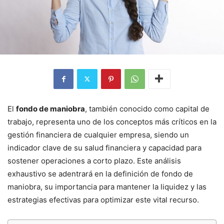
El
fondo de maniobra
, también conocido como capital de
trabajo, representa uno de los conceptos más críticos en la
gestión financiera de cualquier empresa, siendo un
indicador clave de su salud financiera y capacidad para
sostener operaciones a corto plazo. Este análisis
exhaustivo se adentrará en la definición de fondo de
maniobra, su importancia para mantener la liquidez y las
estrategias efectivas para optimizar este vital recurso.