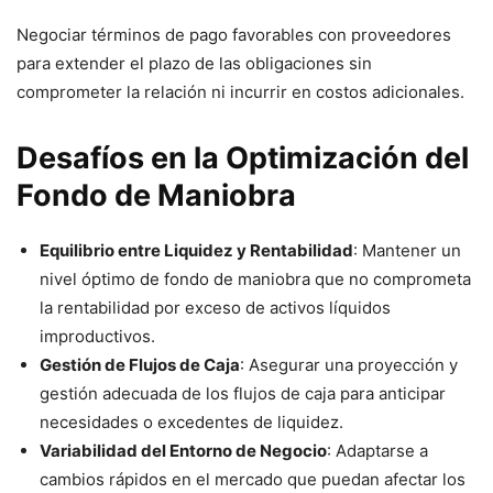
Negociar términos de pago favorables con proveedores
para extender el plazo de las obligaciones sin
comprometer la relación ni incurrir en costos adicionales.
Desafíos en la Optimización del
Fondo de Maniobra
Equilibrio entre Liquidez y Rentabilidad
: Mantener un
nivel óptimo de fondo de maniobra que no comprometa
la rentabilidad por exceso de activos líquidos
improductivos.
Gestión de Flujos de Caja
: Asegurar una proyección y
gestión adecuada de los flujos de caja para anticipar
necesidades o excedentes de liquidez.
Variabilidad del Entorno de Negocio
: Adaptarse a
cambios rápidos en el mercado que puedan afectar los