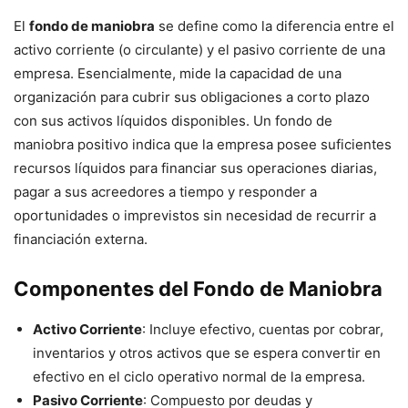
El
fondo de maniobra
se define como la diferencia entre el
activo corriente (o circulante) y el pasivo corriente de una
empresa. Esencialmente, mide la capacidad de una
organización para cubrir sus obligaciones a corto plazo
con sus activos líquidos disponibles. Un fondo de
maniobra positivo indica que la empresa posee suficientes
recursos líquidos para financiar sus operaciones diarias,
pagar a sus acreedores a tiempo y responder a
oportunidades o imprevistos sin necesidad de recurrir a
financiación externa.
Componentes del Fondo de Maniobra
Activo Corriente
: Incluye efectivo, cuentas por cobrar,
inventarios y otros activos que se espera convertir en
efectivo en el ciclo operativo normal de la empresa.
Pasivo Corriente
: Compuesto por deudas y