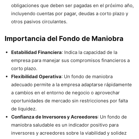
obligaciones que deben ser pagadas en el próximo año,
incluyendo cuentas por pagar, deudas a corto plazo y
otros pasivos circulantes.
Importancia del Fondo de Maniobra
Estabilidad Financiera
: Indica la capacidad de la
empresa para manejar sus compromisos financieros a
corto plazo.
Flexibilidad Operativa
: Un fondo de maniobra
adecuado permite a la empresa adaptarse rápidamente
a cambios en el entorno de negocio o aprovechar
oportunidades de mercado sin restricciones por falta
de liquidez.
Confianza de Inversores y Acreedores
: Un fondo de
maniobra saludable es un indicador positivo para
inversores y acreedores sobre la viabilidad y solidez