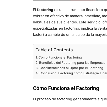
El
factoring
es un instrumento financiero q
cobrar en efectivo de manera inmediata, mej
habituales de sus clientes. Este servicio, 
especializadas en factoring, implica la vent
factor) a cambio de un anticipo de la mayorí
Table of Contents
Cómo Funciona el Factoring
Beneficios del Factoring para las Empresas
Consideraciones al Optar por el Factoring
Conclusión: Factoring como Estrategia Fina
Cómo Funciona el Factoring
El proceso de factoring generalmente sigue