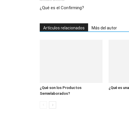
¿Qué es el Confirming?
Artículos relacionados
Más del autor
¿Qué son los Productos
¿Qué es un
Semielaborados?