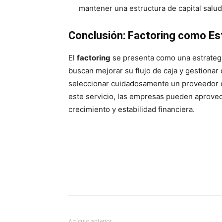
mantener una estructura de capital salud
Conclusión: Factoring como Est
El
factoring
se presenta como una estrategi
buscan mejorar su flujo de caja y gestionar
seleccionar cuidadosamente un proveedor de
este servicio, las empresas pueden aprovec
crecimiento y estabilidad financiera.
Artículo anterior