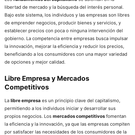
libertad de mercado y la búsqueda del interés personal.
Bajo este sistema, los individuos y las empresas son libres
de emprender negocios, producir bienes y servicios, y
establecer precios con poca o ninguna intervención del
gobierno. La competencia entre empresas busca impulsar
la innovación, mejorar la eficiencia y reducir los precios,
beneficiando a los consumidores con una mayor variedad
de opciones y mejor calidad.
Libre Empresa y Mercados
Competitivos
La
libre empresa
es un principio clave del capitalismo,
permitiendo a los individuos iniciar y desarrollar sus
propios negocios. Los
mercados competitivos
fomentan
la eficiencia y la innovación, ya que las empresas compiten
por satisfacer las necesidades de los consumidores de la