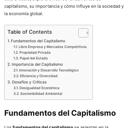
capitalismo, su importancia y cómo influye en la sociedad y
la economía global.
Table of Contents
Fundamentos del Capitalismo
Libre Empresa y Mercados Competitivos
Propiedad Privada
Papel del Estado
Importancia del Capitalismo
Innovación y Desarrollo Tecnológico
Eficiencia y Diversidad
Desafíos y Críticas
Desigualdad Económica
Sostenibilidad Ambiental
Fundamentos del Capitalismo
Los
fundamentos del capitalismo
se asientan en la