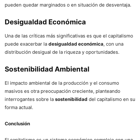
pueden quedar marginados o en situación de desventaja.
Desigualdad Económica
Una de las críticas más significativas es que el capitalismo
puede exacerbar la
desigualdad económica
, con una
distribución desigual de la riqueza y oportunidades.
Sostenibilidad Ambiental
El impacto ambiental de la producción y el consumo
masivos es otra preocupación creciente, planteando
interrogantes sobre la
sostenibilidad
del capitalismo en su
forma actual.
Conclusión
El capitalismo es un sistema económico complejo con una