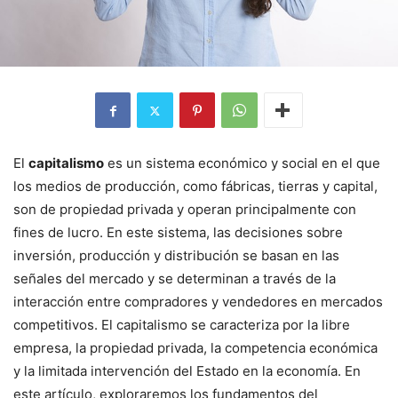
El
capitalismo
es un sistema económico y social en el que
los medios de producción, como fábricas, tierras y capital,
son de propiedad privada y operan principalmente con
fines de lucro. En este sistema, las decisiones sobre
inversión, producción y distribución se basan en las
señales del mercado y se determinan a través de la
interacción entre compradores y vendedores en mercados
competitivos. El capitalismo se caracteriza por la libre
empresa, la propiedad privada, la competencia económica
y la limitada intervención del Estado en la economía. En
este artículo, exploraremos los fundamentos del