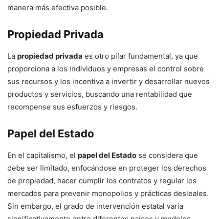
manera más efectiva posible.
Propiedad Privada
La
propiedad privada
es otro pilar fundamental, ya que
proporciona a los individuos y empresas el control sobre
sus recursos y los incentiva a invertir y desarrollar nuevos
productos y servicios, buscando una rentabilidad que
recompense sus esfuerzos y riesgos.
Papel del Estado
En el capitalismo, el
papel del Estado
se considera que
debe ser limitado, enfocándose en proteger los derechos
de propiedad, hacer cumplir los contratos y regular los
mercados para prevenir monopolios y prácticas desleales.
Sin embargo, el grado de intervención estatal varía
significativamente entre diferentes países y modelos