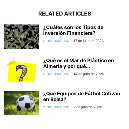
RELATED ARTICLES
¿Cuáles son los Tipos de
Inversión Financiera?
manuosunaca
-
17 de julio de 2026
¿Qué es el Mar de Plástico en
Almería y por qué...
manuosunaca
-
14 de julio de 2026
¿Qué Equipos de Fútbol Cotizan
en Bolsa?
manuosunaca
-
7 de julio de 2026