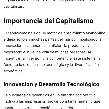
capitalistas.
Importancia del Capitalismo
El capitalismo ha sido un motor de
crecimiento económico
y desarrollo
en muchas partes del mundo, impulsando la
innovación, aumentando la eficiencia productiva y
mejorando el nivel de vida de muchas personas. Al
incentivar la inversión y la competencia, este sistema ha
fomentado el desarrollo tecnológico y la diversificación
económica.
Innovación y Desarrollo Tecnológico
La búsqueda de ganancias en un entorno competitivo
motiva a las empresas a innovar constantemente, lo que
conduce a avances tecnológicos y mejoras en la