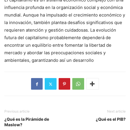
influencia profunda en la organización social y económica
mundial. Aunque ha impulsado el crecimiento económico y
la innovación, también plantea desafíos significativos que
requieren atención y gestión cuidadosas. La evolución
futura del capitalismo probablemente dependerá de
encontrar un equilibrio entre fomentar la libertad de
mercado y abordar las preocupaciones sociales y
ambientales, garantizando así un desarrollo
Previous article
Next article
¿Qué es la Pirámide de
¿Qué es el PIB?
Maslow?