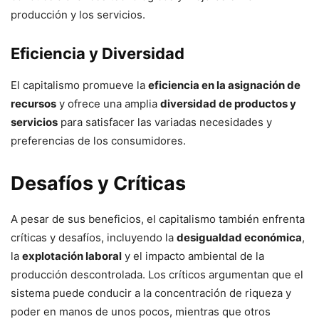
producción y los servicios.
Eficiencia y Diversidad
El capitalismo promueve la
eficiencia en la asignación de
recursos
y ofrece una amplia
diversidad de productos y
servicios
para satisfacer las variadas necesidades y
preferencias de los consumidores.
Desafíos y Críticas
A pesar de sus beneficios, el capitalismo también enfrenta
críticas y desafíos, incluyendo la
desigualdad económica
,
la
explotación laboral
y el impacto ambiental de la
producción descontrolada. Los críticos argumentan que el
sistema puede conducir a la concentración de riqueza y
poder en manos de unos pocos, mientras que otros