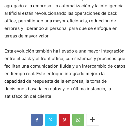
agregado a la empresa. La automatización y la inteligencia
artificial están revolucionando las operaciones de back
office, permitiendo una mayor eficiencia, reducción de
errores y liberando al personal para que se enfoque en
tareas de mayor valor.
Esta evolución también ha llevado a una mayor integración
entre el back y el front office, con sistemas y procesos que
facilitan una comunicación fluida y un intercambio de datos
en tiempo real. Este enfoque integrado mejora la
capacidad de respuesta de la empresa, la toma de
decisiones basada en datos y, en última instancia, la
satisfacción del cliente.