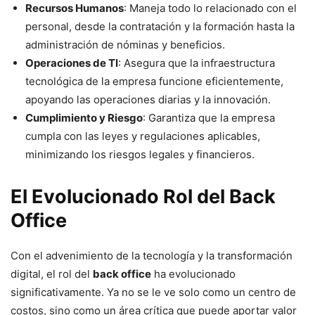
Recursos Humanos
: Maneja todo lo relacionado con el
personal, desde la contratación y la formación hasta la
administración de nóminas y beneficios.
Operaciones de TI
: Asegura que la infraestructura
tecnológica de la empresa funcione eficientemente,
apoyando las operaciones diarias y la innovación.
Cumplimiento y Riesgo
: Garantiza que la empresa
cumpla con las leyes y regulaciones aplicables,
minimizando los riesgos legales y financieros.
El Evolucionado Rol del Back
Office
Con el advenimiento de la tecnología y la transformación
digital, el rol del
back office
ha evolucionado
significativamente. Ya no se le ve solo como un centro de
costos, sino como un área crítica que puede aportar valor