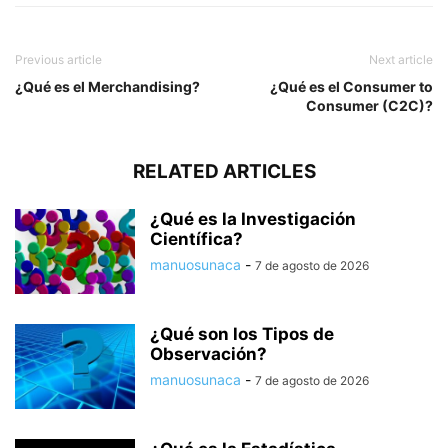
Previous article
Next article
¿Qué es el Merchandising?
¿Qué es el Consumer to
Consumer (C2C)?
RELATED ARTICLES
¿Qué es la Investigación
Científica?
manuosunaca
-
7 de agosto de 2026
¿Qué son los Tipos de
Observación?
manuosunaca
-
7 de agosto de 2026