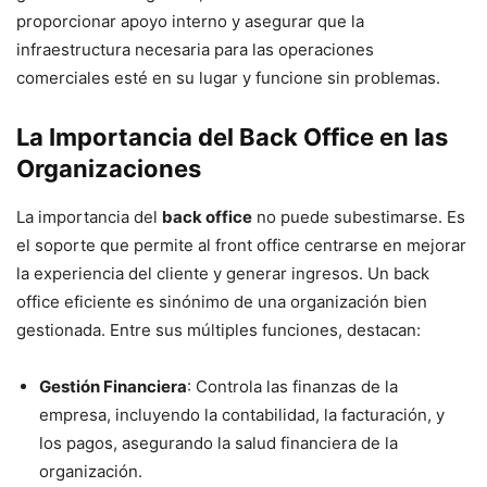
proporcionar apoyo interno y asegurar que la
infraestructura necesaria para las operaciones
comerciales esté en su lugar y funcione sin problemas.
La Importancia del Back Office en las
Organizaciones
La importancia del
back office
no puede subestimarse. Es
el soporte que permite al front office centrarse en mejorar
la experiencia del cliente y generar ingresos. Un back
office eficiente es sinónimo de una organización bien
gestionada. Entre sus múltiples funciones, destacan:
Gestión Financiera
: Controla las finanzas de la
empresa, incluyendo la contabilidad, la facturación, y
los pagos, asegurando la salud financiera de la
organización.