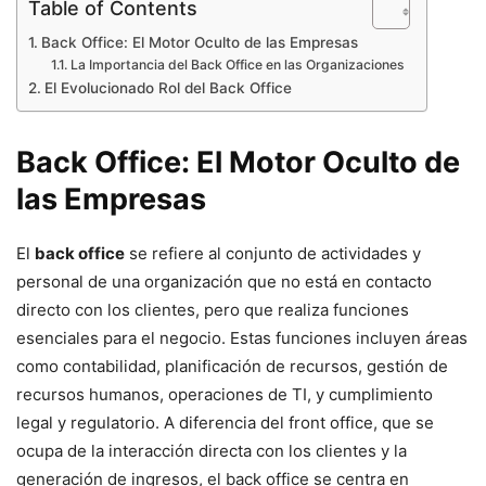
Table of Contents
Back Office: El Motor Oculto de las Empresas
La Importancia del Back Office en las Organizaciones
El Evolucionado Rol del Back Office
Back Office: El Motor Oculto de
las Empresas
El
back office
se refiere al conjunto de actividades y
personal de una organización que no está en contacto
directo con los clientes, pero que realiza funciones
esenciales para el negocio. Estas funciones incluyen áreas
como contabilidad, planificación de recursos, gestión de
recursos humanos, operaciones de TI, y cumplimiento
legal y regulatorio. A diferencia del front office, que se
ocupa de la interacción directa con los clientes y la
generación de ingresos, el back office se centra en