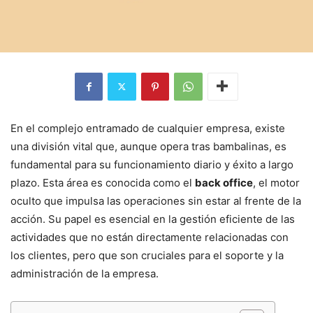
En el complejo entramado de cualquier empresa, existe
una división vital que, aunque opera tras bambalinas, es
fundamental para su funcionamiento diario y éxito a largo
plazo. Esta área es conocida como el
back office
, el motor
oculto que impulsa las operaciones sin estar al frente de la
acción. Su papel es esencial en la gestión eficiente de las
actividades que no están directamente relacionadas con
los clientes, pero que son cruciales para el soporte y la
administración de la empresa.