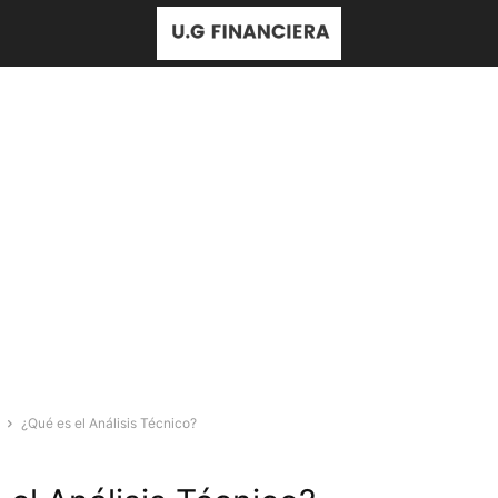
¿Qué es el Análisis Técnico?