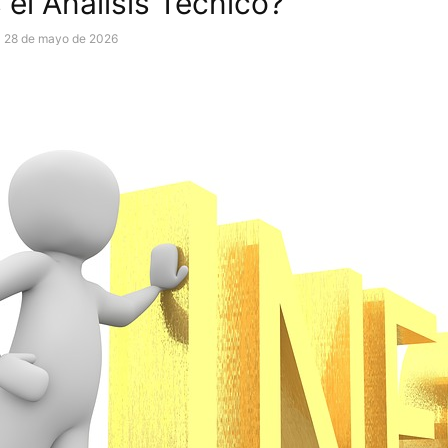
 el Análisis Técnico?
28 de mayo de 2026