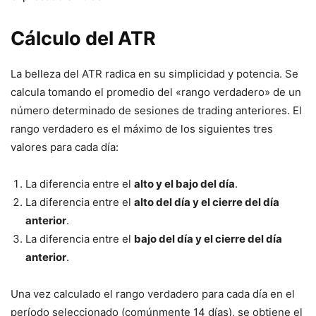
Cálculo del ATR
La belleza del ATR radica en su simplicidad y potencia. Se
calcula tomando el promedio del «rango verdadero» de un
número determinado de sesiones de trading anteriores. El
rango verdadero es el máximo de los siguientes tres
valores para cada día:
La diferencia entre el
alto y el bajo del día
.
La diferencia entre el
alto del día y el cierre del día
anterior
.
La diferencia entre el
bajo del día y el cierre del día
anterior
.
Una vez calculado el rango verdadero para cada día en el
período seleccionado (comúnmente 14 días), se obtiene el