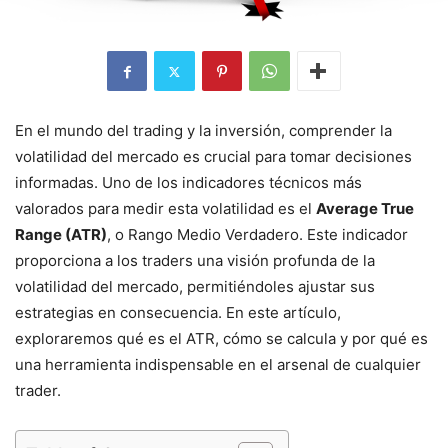
En el mundo del trading y la inversión, comprender la
volatilidad del mercado es crucial para tomar decisiones
informadas. Uno de los indicadores técnicos más
valorados para medir esta volatilidad es el
Average True
Range (ATR)
, o Rango Medio Verdadero. Este indicador
proporciona a los traders una visión profunda de la
volatilidad del mercado, permitiéndoles ajustar sus
estrategias en consecuencia. En este artículo,
exploraremos qué es el ATR, cómo se calcula y por qué es
una herramienta indispensable en el arsenal de cualquier
trader.