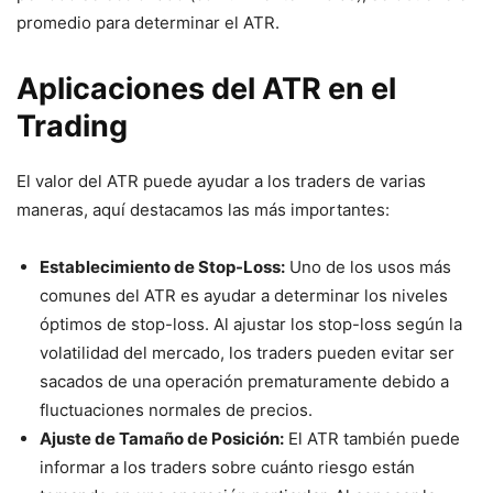
promedio para determinar el ATR.
Aplicaciones del ATR en el
Trading
El valor del ATR puede ayudar a los traders de varias
maneras, aquí destacamos las más importantes:
Establecimiento de Stop-Loss:
Uno de los usos más
comunes del ATR es ayudar a determinar los niveles
óptimos de stop-loss. Al ajustar los stop-loss según la
volatilidad del mercado, los traders pueden evitar ser
sacados de una operación prematuramente debido a
fluctuaciones normales de precios.
Ajuste de Tamaño de Posición:
El ATR también puede
informar a los traders sobre cuánto riesgo están