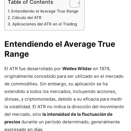
Table of Contents
Entendiendo el Average True Range
Cálculo del ATR
Aplicaciones del ATR en el Trading
Entendiendo el Average True
Range
El ATR fue desarrollado por
Welles Wilder
en 1978,
originalmente concebido para ser utilizado en el mercado
de commodities. Sin embargo, su aplicación se ha
extendido a todos los mercados, incluyendo acciones,
divisas, y criptomonedas, debido a su eficacia para medir
la volatilidad. El ATR no indica la dirección del movimiento
del mercado, sino
la intensidad de la fluctuación de
precios
durante un período determinado, generalmente
expresado en días.