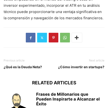
inversor experimentado, incorporar el ATR en tu análisis
técnico puede proporcionarte una ventaja significativa en
la comprensión y navegación de los mercados financieros.
Previous article
Next article
¿Qué es la Deuda Neta?
¿Cómo invertir en startups?
RELATED ARTICLES
Frases de Millonarios que
Pueden Inspirarte a Alcanzar el
Éxito