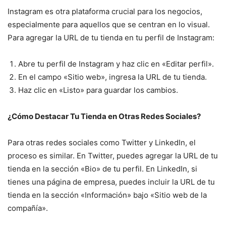
Instagram es otra plataforma crucial para los negocios,
especialmente para aquellos que se centran en lo visual.
Para agregar la URL de tu tienda en tu perfil de Instagram:
Abre tu perfil de Instagram y haz clic en «Editar perfil».
En el campo «Sitio web», ingresa la URL de tu tienda.
Haz clic en «Listo» para guardar los cambios.
¿Cómo Destacar Tu Tienda en Otras Redes Sociales?
Para otras redes sociales como Twitter y LinkedIn, el
proceso es similar. En Twitter, puedes agregar la URL de tu
tienda en la sección «Bio» de tu perfil. En LinkedIn, si
tienes una página de empresa, puedes incluir la URL de tu
tienda en la sección «Información» bajo «Sitio web de la
compañía».