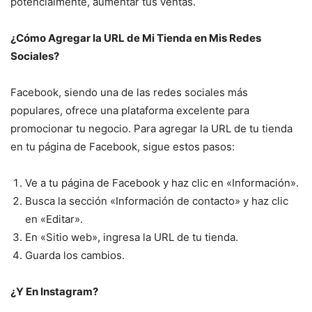
potencialmente, aumentar tus ventas.
¿Cómo Agregar la URL de Mi Tienda en Mis Redes
Sociales?
Facebook, siendo una de las redes sociales más
populares, ofrece una plataforma excelente para
promocionar tu negocio. Para agregar la URL de tu tienda
en tu página de Facebook, sigue estos pasos:
Ve a tu página de Facebook y haz clic en «Información».
Busca la sección «Información de contacto» y haz clic
en «Editar».
En «Sitio web», ingresa la URL de tu tienda.
Guarda los cambios.
¿Y En Instagram?