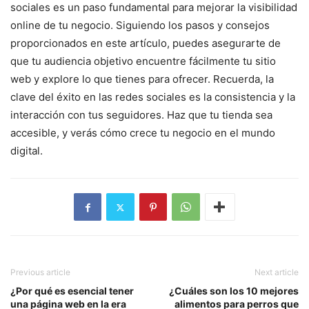
sociales es un paso fundamental para mejorar la visibilidad
online de tu negocio. Siguiendo los pasos y consejos
proporcionados en este artículo, puedes asegurarte de
que tu audiencia objetivo encuentre fácilmente tu sitio
web y explore lo que tienes para ofrecer. Recuerda, la
clave del éxito en las redes sociales es la consistencia y la
interacción con tus seguidores. Haz que tu tienda sea
accesible, y verás cómo crece tu negocio en el mundo
digital.
Previous article
Next article
¿Por qué es esencial tener
¿Cuáles son los 10 mejores
una página web en la era
alimentos para perros que