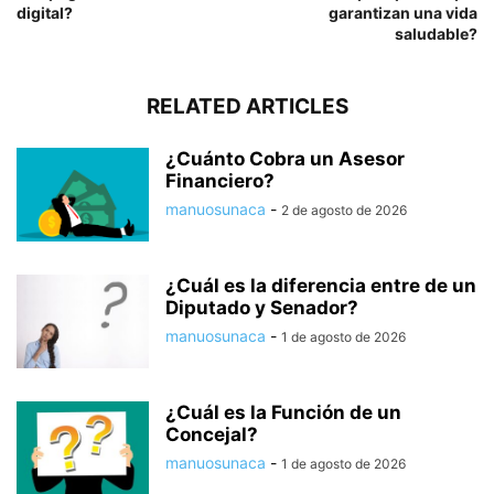
digital?
garantizan una vida
saludable?
RELATED ARTICLES
¿Cuánto Cobra un Asesor
Financiero?
manuosunaca
-
2 de agosto de 2026
¿Cuál es la diferencia entre de un
Diputado y Senador?
manuosunaca
-
1 de agosto de 2026
¿Cuál es la Función de un
Concejal?
manuosunaca
-
1 de agosto de 2026