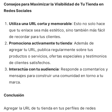
Consejos para Maximizar la Visibilidad de Tu Tienda en
Redes Sociales
Utiliza una URL corta y memorable
: Esto no solo hace
que tu enlace sea más estético, sino también más fácil
de recordar para tus clientes.
Promociona activamente tu tienda
: Además de
agregar tu URL, publica regularmente sobre tus
productos o servicios, ofertas especiales y testimonios
de clientes satisfechos.
Interactúa con tu audiencia
: Responde a comentarios y
mensajes para construir una comunidad en torno a tu
marca.
Conclusión
Agregar la URL de tu tienda en tus perfiles de redes