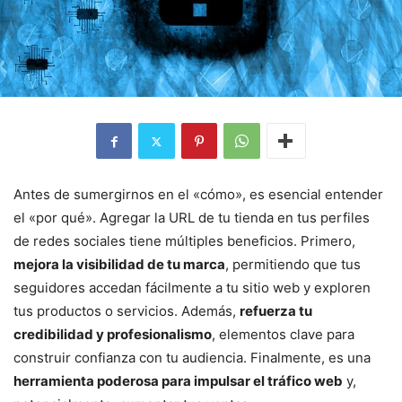
Antes de sumergirnos en el «cómo», es esencial entender
el «por qué». Agregar la URL de tu tienda en tus perfiles
de redes sociales tiene múltiples beneficios. Primero,
mejora la visibilidad de tu marca
, permitiendo que tus
seguidores accedan fácilmente a tu sitio web y exploren
tus productos o servicios. Además,
refuerza tu
credibilidad y profesionalismo
, elementos clave para
construir confianza con tu audiencia. Finalmente, es una
herramienta poderosa para impulsar el tráfico web
y,