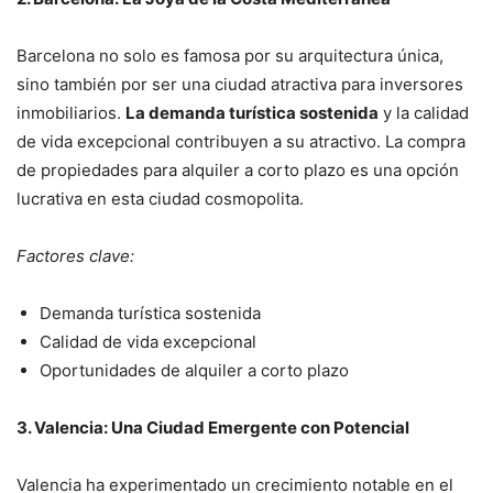
Barcelona no solo es famosa por su arquitectura única,
sino también por ser una ciudad atractiva para inversores
inmobiliarios.
La demanda turística sostenida
y la calidad
de vida excepcional contribuyen a su atractivo. La compra
de propiedades para alquiler a corto plazo es una opción
lucrativa en esta ciudad cosmopolita.
Factores clave:
Demanda turística sostenida
Calidad de vida excepcional
Oportunidades de alquiler a corto plazo
3. Valencia: Una Ciudad Emergente con Potencial
Valencia ha experimentado un crecimiento notable en el