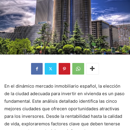
En el dinámico mercado inmobiliario español, la elección
de la ciudad adecuada para invertir en vivienda es un paso
fundamental. Este análisis detallado identifica las cinco
mejores ciudades que ofrecen oportunidades atractivas
para los inversores. Desde la rentabilidad hasta la calidad
de vida, exploraremos factores clave que deben tenerse