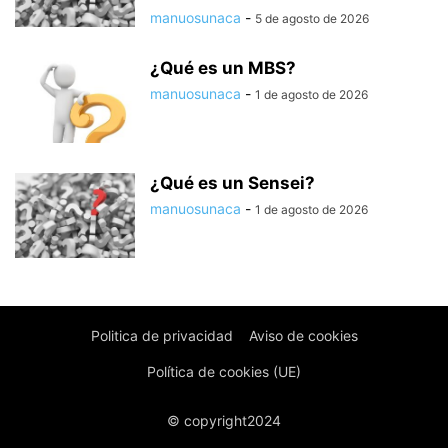
manuosunaca
-
5 de agosto de 2026
¿Qué es un MBS?
manuosunaca
-
1 de agosto de 2026
¿Qué es un Sensei?
manuosunaca
-
1 de agosto de 2026
Politica de privacidad
Aviso de cookies
Política de cookies (UE)
© copyright2024