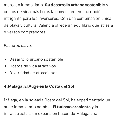
mercado inmobiliario.
Su desarrollo urbano sostenible
y
costos de vida más bajos la convierten en una opción
intrigante para los inversores. Con una combinación única
de playa y cultura, Valencia ofrece un equilibrio que atrae a
diversos compradores.
Factores clave:
Desarrollo urbano sostenible
Costos de vida atractivos
Diversidad de atracciones
4. Málaga: El Auge en la Costa del Sol
Málaga, en la soleada Costa del Sol, ha experimentado un
auge inmobiliario notable.
El turismo creciente
y la
infraestructura en expansión hacen de Málaga una