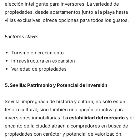
elección inteligente para inversores. La variedad de
propiedades, desde apartamentos junto a la playa hasta
villas exclusivas, ofrece opciones para todos los gustos.
Factores clave:
Turismo en crecimiento
Infraestructura en expansión
Variedad de propiedades
5. Sevilla: Patrimonio y Potencial de Inversión
Sevilla, impregnada de historia y cultura, no solo es un
tesoro cultural, sino también una opción atractiva para
inversiones inmobiliarias.
La estabilidad del mercado
y el
encanto de la ciudad atraen a compradores en busca de
propiedades con carácter y potencial de valorización.