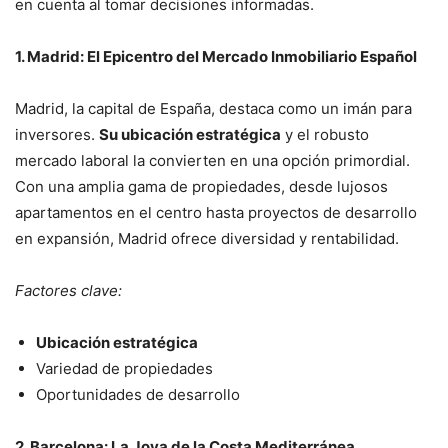
en cuenta al tomar decisiones informadas.
1. Madrid: El Epicentro del Mercado Inmobiliario Español
Madrid, la capital de España, destaca como un imán para
inversores.
Su ubicación estratégica
y el robusto
mercado laboral la convierten en una opción primordial.
Con una amplia gama de propiedades, desde lujosos
apartamentos en el centro hasta proyectos de desarrollo
en expansión, Madrid ofrece diversidad y rentabilidad.
Factores clave:
Ubicación estratégica
Variedad de propiedades
Oportunidades de desarrollo
2. Barcelona: La Joya de la Costa Mediterránea