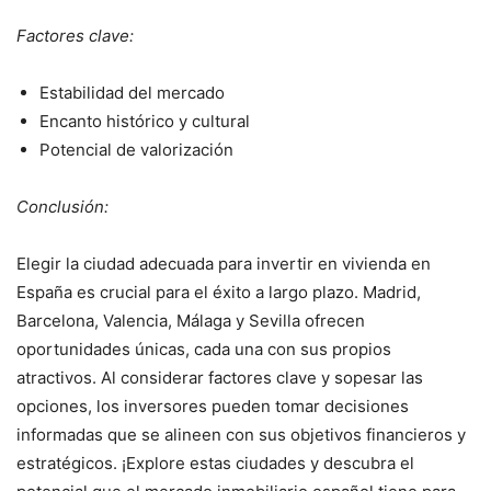
Factores clave:
Estabilidad del mercado
Encanto histórico y cultural
Potencial de valorización
Conclusión:
Elegir la ciudad adecuada para invertir en vivienda en
España es crucial para el éxito a largo plazo. Madrid,
Barcelona, Valencia, Málaga y Sevilla ofrecen
oportunidades únicas, cada una con sus propios
atractivos. Al considerar factores clave y sopesar las
opciones, los inversores pueden tomar decisiones
informadas que se alineen con sus objetivos financieros y
estratégicos. ¡Explore estas ciudades y descubra el