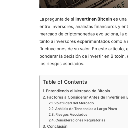
La pregunta de si
invertir en Bitcoin
es una 
entre inversores, analistas financieros y e
mercado de criptomonedas evoluciona, la op
tanto a inversores experimentados como a n
fluctuaciones de su valor. En este artículo,
ponderar la decisión de invertir en Bitcoin,
los riesgos asociados.
Table of Contents
Entendiendo el Mercado de Bitcoin
Factores a Considerar Antes de Invertir en B
Volatilidad del Mercado
Análisis de Tendencias a Largo Plazo
Riesgos Asociados
Consideraciones Regulatorias
Conclusión