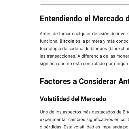
Entendiendo el Mercado d
Antes de tomar cualquier decisión de invers
funciona.
Bitcoin
es la primera y más conoc
tecnología de cadena de bloques (blockchai
las transacciones. A diferencia de las moned
significa que no está controlado por ningún
Factores a Considerar Ant
Volatilidad del Mercado
Uno de los aspectos más destacados de Bit
experimentar cambios significativos en cort
o pérdidas. Esta volatilidad es impulsada p