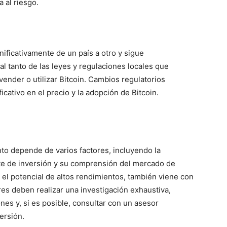
a al riesgo.
gnificativamente de un país a otro y sigue
l tanto de las leyes y regulaciones locales que
vender o utilizar Bitcoin. Cambios regulatorios
cativo en el precio y la adopción de Bitcoin.
o depende de varios factores, incluyendo la
onte de inversión y su comprensión del mercado de
el potencial de altos rendimientos, también viene con
ores deben realizar una investigación exhaustiva,
ones y, si es posible, consultar con un asesor
ersión.