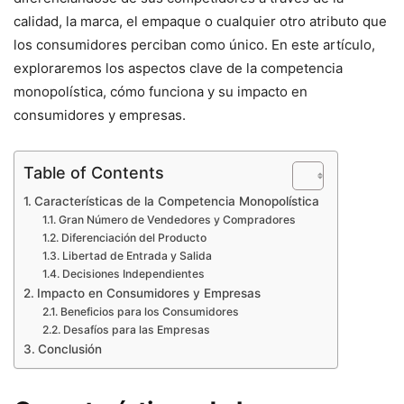
calidad, la marca, el empaque o cualquier otro atributo que
los consumidores perciban como único. En este artículo,
exploraremos los aspectos clave de la competencia
monopolística, cómo funciona y su impacto en
consumidores y empresas.
Table of Contents
Características de la Competencia Monopolística
Gran Número de Vendedores y Compradores
Diferenciación del Producto
Libertad de Entrada y Salida
Decisiones Independientes
Impacto en Consumidores y Empresas
Beneficios para los Consumidores
Desafíos para las Empresas
Conclusión