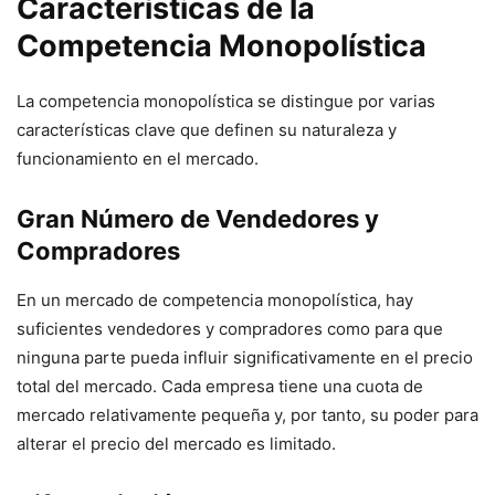
Características de la
Competencia Monopolística
La competencia monopolística se distingue por varias
características clave que definen su naturaleza y
funcionamiento en el mercado.
Gran Número de Vendedores y
Compradores
En un mercado de competencia monopolística, hay
suficientes vendedores y compradores como para que
ninguna parte pueda influir significativamente en el precio
total del mercado. Cada empresa tiene una cuota de
mercado relativamente pequeña y, por tanto, su poder para
alterar el precio del mercado es limitado.