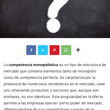
La
competencia monopolística
es un tipo de estructura de
mercado que combina elementos tanto de monopolio
como de competencia perfecta. Se caracteriza por la
presencia de numerosos vendedores en el mercado, cada
uno ofreciendo productos o servicios que, aunque son
similares, no son idénticos. Esta singularidad en la oferta
permite a las empresas ejercer cierto poder de mercado,
diferenciándose de sus competidores a través de la