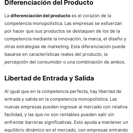
Diferenciación del Producto
La
diferenciación del producto
es el corazón de la
competencia monopolística. Las empresas se esfuerzan
por hacer que sus productos se destaquen de los de la
competencia mediante la innovación, la marca, el diseño y
otras estrategias de marketing. Esta diferenciación puede
basarse en características reales del producto, la
percepción del consumidor o una combinación de ambos.
Libertad de Entrada y Salida
Al igual que en la competencia perfecta, hay libertad de
entrada y salida en la competencia monopolística. Las
nuevas empresas pueden ingresar al mercado con relativa
facilidad, y las que no son rentables pueden salir sin
enfrentar barreras significativas. Esto ayuda a mantener un
equilibrio dinámico en el mercado, con empresas entrando