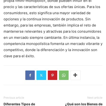
propia «mini-monopolio», donde pueden influir en el
precio y las características de sus ofertas únicas. Para los
consumidores, esto significa una mayor variedad de
opciones y la continua innovación de productos. Sin
embargo, para las empresas, también implica el reto de
mantenerse relevantes y atractivas para los consumidores
en un mercado siempre cambiante. En última instancia, la
competencia monopolística fomenta un mercado vibrante y
competitivo, donde la diferenciación y la innovación son
clave para el éxito.
Previous article
Next article
Diferentes Tipos de
¿Qué son los Bienes de