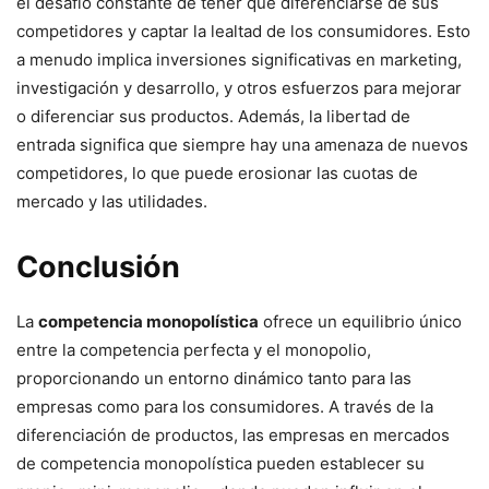
el desafío constante de tener que diferenciarse de sus
competidores y captar la lealtad de los consumidores. Esto
a menudo implica inversiones significativas en marketing,
investigación y desarrollo, y otros esfuerzos para mejorar
o diferenciar sus productos. Además, la libertad de
entrada significa que siempre hay una amenaza de nuevos
competidores, lo que puede erosionar las cuotas de
mercado y las utilidades.
Conclusión
La
competencia monopolística
ofrece un equilibrio único
entre la competencia perfecta y el monopolio,
proporcionando un entorno dinámico tanto para las
empresas como para los consumidores. A través de la
diferenciación de productos, las empresas en mercados
de competencia monopolística pueden establecer su