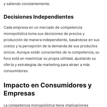
y saliendo constantemente.
Decisiones Independientes
Cada empresa en un mercado de competencia
monopolística toma sus decisiones de precios y
producción de manera independiente, basándose en sus
costos y la percepción de la demanda de sus productos
únicos. Aunque están conscientes de la competencia, su
foco está en maximizar su propia utilidad, ajustando su
oferta y estrategias de marketing para atraer a más
consumidores.
Impacto en Consumidores y
Empresas
La competencia monopolística tiene implicaciones