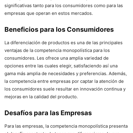
significativas tanto para los consumidores como para las
empresas que operan en estos mercados.
Beneficios para los Consumidores
La diferenciación de productos es una de las principales
ventajas de la competencia monopolística para los
consumidores. Les ofrece una amplia variedad de
opciones entre las cuales elegir, satisfaciendo así una
gama más amplia de necesidades y preferencias. Además,
la competencia entre empresas por captar la atención de
los consumidores suele resultar en innovación continua y
mejoras en la calidad del producto.
Desafíos para las Empresas
Para las empresas, la competencia monopolística presenta