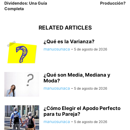
Dividendos: Una Guía
Producción?
Completa
RELATED ARTICLES
¿Qué es la Varianza?
manuosunaca
-
5 de agosto de 2026
¿Qué son Media, Mediana y
Moda?
manuosunaca
-
5 de agosto de 2026
¿Cómo Elegir el Apodo Perfecto
para tu Pareja?
manuosunaca
-
5 de agosto de 2026