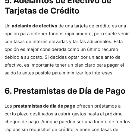
5. Adelantos de Efectivo de
Tarjetas de Crédito
Un
adelanto de efectivo
de una tarjeta de crédito es una
opción para obtener fondos rápidamente, pero suele venir
con tasas de interés elevadas y tarifas adicionales. Esta
opción es mejor considerada como un último recurso
debido a su costo. Si decides optar por un adelanto de
efectivo, es importante tener un plan claro para pagar el
saldo lo antes posible para minimizar los intereses.
6. Prestamistas de Día de Pago
Los
prestamistas de día de pago
ofrecen préstamos a
corto plazo destinados a cubrir gastos hasta el próximo
cheque de pago. Aunque pueden ser una fuente de fondos
rápidos sin requisitos de crédito, vienen con tasas de