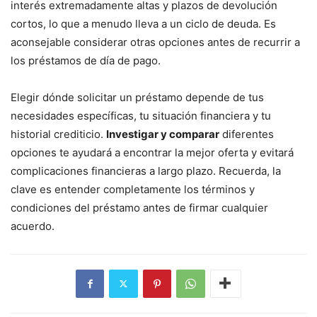
interés extremadamente altas y plazos de devolución
cortos, lo que a menudo lleva a un ciclo de deuda. Es
aconsejable considerar otras opciones antes de recurrir a
los préstamos de día de pago.
Elegir dónde solicitar un préstamo depende de tus
necesidades específicas, tu situación financiera y tu
historial crediticio.
Investigar y comparar
diferentes
opciones te ayudará a encontrar la mejor oferta y evitará
complicaciones financieras a largo plazo. Recuerda, la
clave es entender completamente los términos y
condiciones del préstamo antes de firmar cualquier
acuerdo.