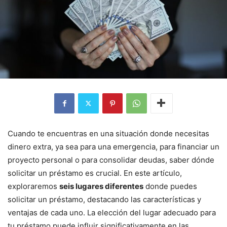
Cuando te encuentras en una situación donde necesitas
dinero extra, ya sea para una emergencia, para financiar un
proyecto personal o para consolidar deudas, saber dónde
solicitar un préstamo es crucial. En este artículo,
exploraremos
seis lugares diferentes
donde puedes
solicitar un préstamo, destacando las características y
ventajas de cada uno. La elección del lugar adecuado para
tu préstamo puede influir significativamente en las