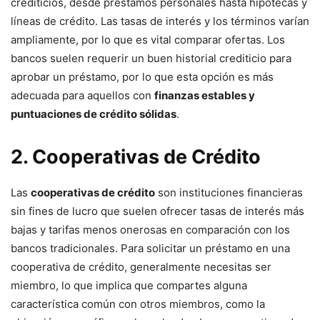
crediticios, desde préstamos personales hasta hipotecas y
líneas de crédito. Las tasas de interés y los términos varían
ampliamente, por lo que es vital comparar ofertas. Los
bancos suelen requerir un buen historial crediticio para
aprobar un préstamo, por lo que esta opción es más
adecuada para aquellos con
finanzas estables y
puntuaciones de crédito sólidas
.
2. Cooperativas de Crédito
Las
cooperativas de crédito
son instituciones financieras
sin fines de lucro que suelen ofrecer tasas de interés más
bajas y tarifas menos onerosas en comparación con los
bancos tradicionales. Para solicitar un préstamo en una
cooperativa de crédito, generalmente necesitas ser
miembro, lo que implica que compartes alguna
característica común con otros miembros, como la