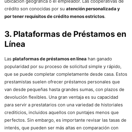
ubicación geográfica o el empleador. Las cooperativas de
crédito son conocidas por su
atención personalizada y
por tener requisitos de crédito menos estrictos
.
3. Plataformas de Préstamos en
Línea
Las
plataformas de préstamos en línea
han ganado
popularidad por su proceso de solicitud simple y rápido,
que se puede completar completamente desde casa. Estos
prestamistas suelen ofrecer préstamos personales que
van desde pequeñas hasta grandes sumas, con plazos de
devolución flexibles. Una gran ventaja es su capacidad
para servir a prestatarios con una variedad de historiales
crediticios, incluidos aquellos con puntajes menos que
perfectos. Sin embargo, es importante revisar las tasas de
interés, que pueden ser más altas en comparación con