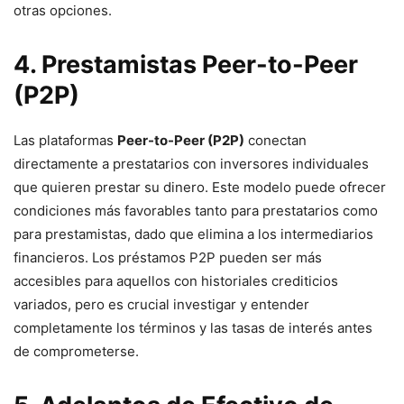
otras opciones.
4. Prestamistas Peer-to-Peer
(P2P)
Las plataformas
Peer-to-Peer (P2P)
conectan
directamente a prestatarios con inversores individuales
que quieren prestar su dinero. Este modelo puede ofrecer
condiciones más favorables tanto para prestatarios como
para prestamistas, dado que elimina a los intermediarios
financieros. Los préstamos P2P pueden ser más
accesibles para aquellos con historiales crediticios
variados, pero es crucial investigar y entender
completamente los términos y las tasas de interés antes
de comprometerse.