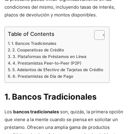
condiciones del mismo, incluyendo tasas de interés,
plazos de devolución y montos disponibles.
Table of Contents
1. Bancos Tradicionales
2. Cooperativas de Crédito
3. Plataformas de Préstamos en Línea
4. Prestamistas Peer-to-Peer (P2P)
5. Adelantos de Efectivo de Tarjetas de Crédito
6. Prestamistas de Día de Pago
1. Bancos Tradicionales
Los
bancos tradicionales
son, quizás, la primera opción
que viene a la mente cuando se piensa en solicitar un
préstamo. Ofrecen una amplia gama de productos