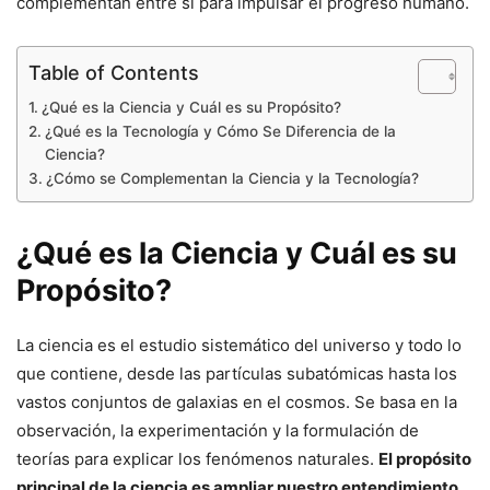
complementan entre sí para impulsar el progreso humano.
Table of Contents
¿Qué es la Ciencia y Cuál es su Propósito?
¿Qué es la Tecnología y Cómo Se Diferencia de la
Ciencia?
¿Cómo se Complementan la Ciencia y la Tecnología?
¿Qué es la Ciencia y Cuál es su
Propósito?
La ciencia es el estudio sistemático del universo y todo lo
que contiene, desde las partículas subatómicas hasta los
vastos conjuntos de galaxias en el cosmos. Se basa en la
observación, la experimentación y la formulación de
teorías para explicar los fenómenos naturales.
El propósito
principal de la ciencia es ampliar nuestro entendimiento