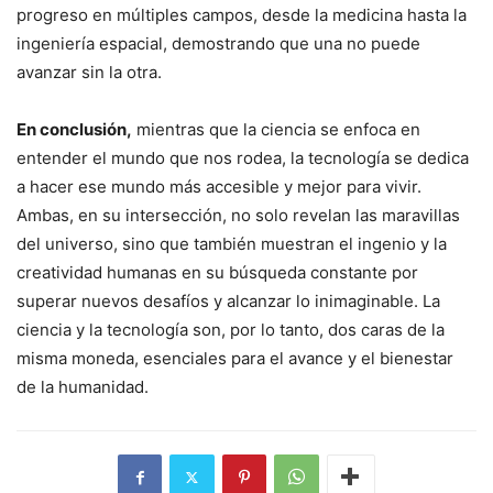
progreso en múltiples campos, desde la medicina hasta la
ingeniería espacial, demostrando que una no puede
avanzar sin la otra.
En conclusión,
mientras que la ciencia se enfoca en
entender el mundo que nos rodea, la tecnología se dedica
a hacer ese mundo más accesible y mejor para vivir.
Ambas, en su intersección, no solo revelan las maravillas
del universo, sino que también muestran el ingenio y la
creatividad humanas en su búsqueda constante por
superar nuevos desafíos y alcanzar lo inimaginable. La
ciencia y la tecnología son, por lo tanto, dos caras de la
misma moneda, esenciales para el avance y el bienestar
de la humanidad.