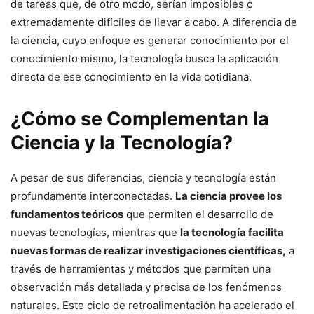
de tareas que, de otro modo, serían imposibles o
extremadamente difíciles de llevar a cabo. A diferencia de
la ciencia, cuyo enfoque es generar conocimiento por el
conocimiento mismo, la tecnología busca la aplicación
directa de ese conocimiento en la vida cotidiana.
¿Cómo se Complementan la
Ciencia y la Tecnología?
A pesar de sus diferencias, ciencia y tecnología están
profundamente interconectadas.
La ciencia provee los
fundamentos teóricos
que permiten el desarrollo de
nuevas tecnologías, mientras que
la tecnología facilita
nuevas formas de realizar investigaciones científicas,
a
través de herramientas y métodos que permiten una
observación más detallada y precisa de los fenómenos
naturales. Este ciclo de retroalimentación ha acelerado el