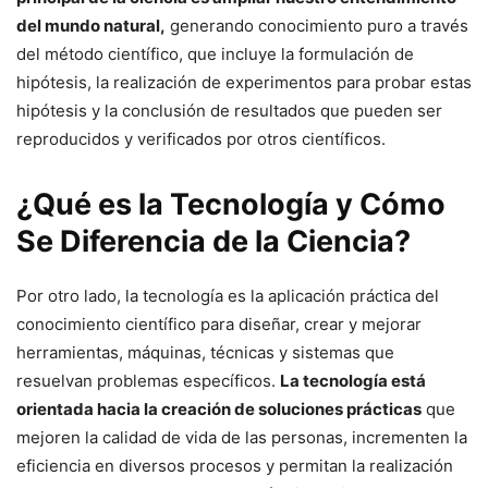
del mundo natural,
generando conocimiento puro a través
del método científico, que incluye la formulación de
hipótesis, la realización de experimentos para probar estas
hipótesis y la conclusión de resultados que pueden ser
reproducidos y verificados por otros científicos.
¿Qué es la Tecnología y Cómo
Se Diferencia de la Ciencia?
Por otro lado, la tecnología es la aplicación práctica del
conocimiento científico para diseñar, crear y mejorar
herramientas, máquinas, técnicas y sistemas que
resuelvan problemas específicos.
La tecnología está
orientada hacia la creación de soluciones prácticas
que
mejoren la calidad de vida de las personas, incrementen la
eficiencia en diversos procesos y permitan la realización