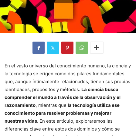
En el vasto universo del conocimiento humano, la ciencia y
la tecnología se erigen como dos pilares fundamentales
que, aunque íntimamente relacionados, tienen sus propias
identidades, propósitos y métodos.
La ciencia busca
comprender el mundo a través de la observación y el
razonamiento,
mientras que
la tecnología utiliza ese
conocimiento para resolver problemas y mejorar
nuestras vidas.
En este artículo, exploraremos las
diferencias clave entre estos dos dominios y cómo se