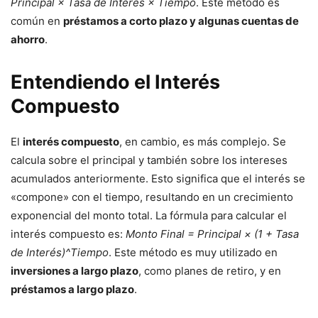
Principal × Tasa de Interés × Tiempo
. Este método es
común en
préstamos a corto plazo y algunas cuentas de
ahorro
.
Entendiendo el Interés
Compuesto
El
interés compuesto
, en cambio, es más complejo. Se
calcula sobre el principal y también sobre los intereses
acumulados anteriormente. Esto significa que el interés se
«compone» con el tiempo, resultando en un crecimiento
exponencial del monto total. La fórmula para calcular el
interés compuesto es:
Monto Final = Principal × (1 + Tasa
de Interés)^Tiempo
. Este método es muy utilizado en
inversiones a largo plazo
, como planes de retiro, y en
préstamos a largo plazo
.