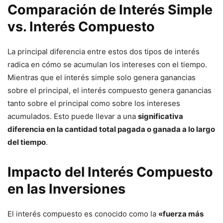
Comparación de Interés Simple
vs. Interés Compuesto
La principal diferencia entre estos dos tipos de interés
radica en cómo se acumulan los intereses con el tiempo.
Mientras que el interés simple solo genera ganancias
sobre el principal, el interés compuesto genera ganancias
tanto sobre el principal como sobre los intereses
acumulados. Esto puede llevar a una
significativa
diferencia en la cantidad total pagada o ganada a lo largo
del tiempo
.
Impacto del Interés Compuesto
en las Inversiones
El interés compuesto es conocido como la
«fuerza más