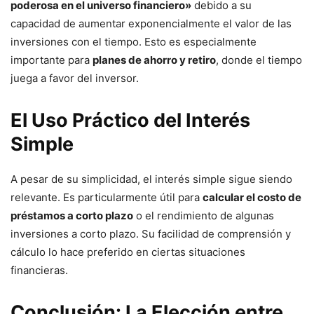
poderosa en el universo financiero»
debido a su
capacidad de aumentar exponencialmente el valor de las
inversiones con el tiempo. Esto es especialmente
importante para
planes de ahorro y retiro
, donde el tiempo
juega a favor del inversor.
El Uso Práctico del Interés
Simple
A pesar de su simplicidad, el interés simple sigue siendo
relevante. Es particularmente útil para
calcular el costo de
préstamos a corto plazo
o el rendimiento de algunas
inversiones a corto plazo. Su facilidad de comprensión y
cálculo lo hace preferido en ciertas situaciones
financieras.
Conclusión: La Elección entre