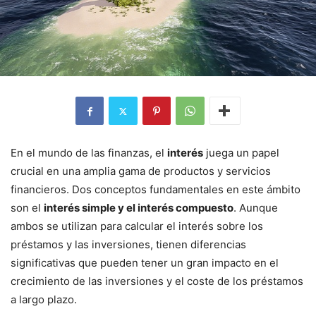
En el mundo de las finanzas, el
interés
juega un papel
crucial en una amplia gama de productos y servicios
financieros. Dos conceptos fundamentales en este ámbito
son el
interés simple y el interés compuesto
. Aunque
ambos se utilizan para calcular el interés sobre los
préstamos y las inversiones, tienen diferencias
significativas que pueden tener un gran impacto en el
crecimiento de las inversiones y el coste de los préstamos
a largo plazo.