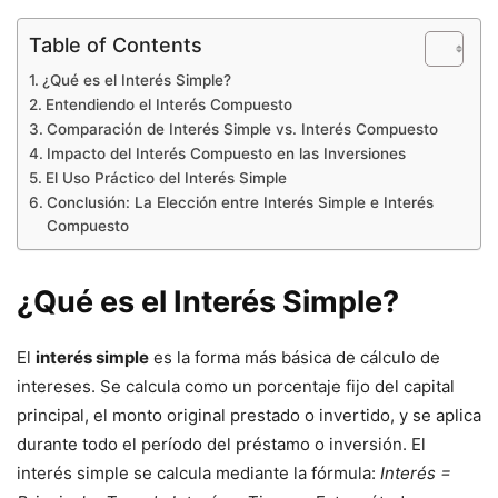
Table of Contents
¿Qué es el Interés Simple?
Entendiendo el Interés Compuesto
Comparación de Interés Simple vs. Interés Compuesto
Impacto del Interés Compuesto en las Inversiones
El Uso Práctico del Interés Simple
Conclusión: La Elección entre Interés Simple e Interés
Compuesto
¿Qué es el Interés Simple?
El
interés simple
es la forma más básica de cálculo de
intereses. Se calcula como un porcentaje fijo del capital
principal, el monto original prestado o invertido, y se aplica
durante todo el período del préstamo o inversión. El
interés simple se calcula mediante la fórmula:
Interés =