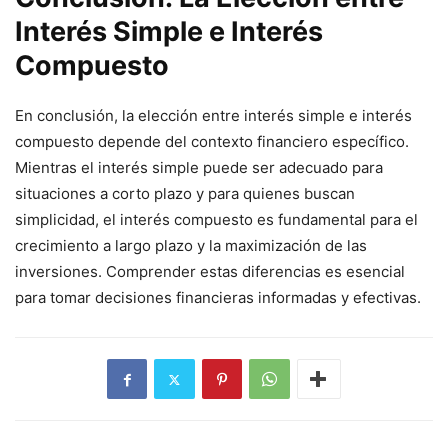
Interés Simple e Interés
Compuesto
En conclusión, la elección entre interés simple e interés
compuesto depende del contexto financiero específico.
Mientras el interés simple puede ser adecuado para
situaciones a corto plazo y para quienes buscan
simplicidad, el interés compuesto es fundamental para el
crecimiento a largo plazo y la maximización de las
inversiones. Comprender estas diferencias es esencial
para tomar decisiones financieras informadas y efectivas.