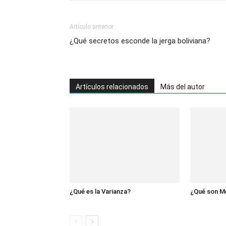
Artículo anterior
¿Qué secretos esconde la jerga boliviana?
Artículos relacionados
Más del autor
¿Qué es la Varianza?
¿Qué son M