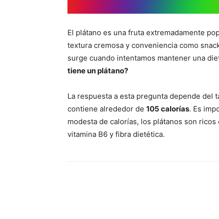
El plátano es una fruta extremadamente pop
textura cremosa y conveniencia como snack
surge cuando intentamos mantener una diet
tiene un plátano?
La respuesta a esta pregunta depende del 
contiene alrededor de
105 calorías
. Es imp
modesta de calorías, los plátanos son ricos
vitamina B6 y fibra dietética.