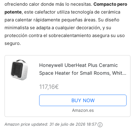
ofreciendo calor donde más lo necesitas.
Compacto pero
potente
, este calefactor utiliza tecnología de cerámica
para calentar rápidamente pequeñas áreas. Su diseño
minimalista se adapta a cualquier decoración, y su
protección contra el sobrecalentamiento asegura su uso
seguro.
Honeywell UberHeat Plus Ceramic
Space Heater for Small Rooms, White,
HCE220W
117,16€
BUY NOW
Amazon.es
Amazon price updated:
31 de julio de 2026 18:57