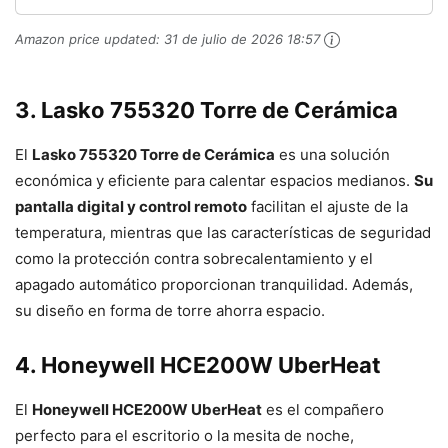
Amazon price updated:
31 de julio de 2026 18:57
3. Lasko 755320 Torre de Cerámica
El
Lasko 755320 Torre de Cerámica
es una solución
económica y eficiente para calentar espacios medianos.
Su
pantalla digital y control remoto
facilitan el ajuste de la
temperatura, mientras que las características de seguridad
como la protección contra sobrecalentamiento y el
apagado automático proporcionan tranquilidad. Además,
su diseño en forma de torre ahorra espacio.
4. Honeywell HCE200W UberHeat
El
Honeywell HCE200W UberHeat
es el compañero
perfecto para el escritorio o la mesita de noche,