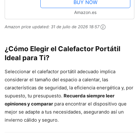
BUY NOW
Amazon.es
Amazon price updated:
31 de julio de 2026 18:57
¿Cómo Elegir el Calefactor Portátil
Ideal para Ti?
Seleccionar el calefactor portátil adecuado implica
considerar el tamaño del espacio a calentar, las
características de seguridad, la eficiencia energética y, por
supuesto, tu presupuesto.
Recuerda siempre leer
opiniones y comparar
para encontrar el dispositivo que
mejor se adapte a tus necesidades, asegurando así un
invierno cálido y seguro.