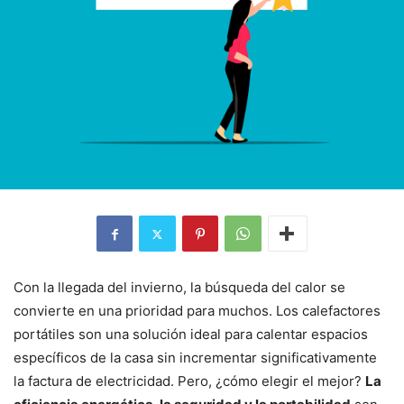
Con la llegada del invierno, la búsqueda del calor se
convierte en una prioridad para muchos. Los calefactores
portátiles son una solución ideal para calentar espacios
específicos de la casa sin incrementar significativamente
la factura de electricidad. Pero, ¿cómo elegir el mejor?
La