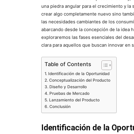
una piedra angular para el crecimiento y la
crear algo completamente nuevo sino tambi
las necesidades cambiantes de los consumid
abarcando desde la concepción de la idea h
exploraremos las fases esenciales del desa
clara para aquellos que buscan innovar en s
Table of Contents
Identificación de la Oportunidad
Conceptualización del Producto
Diseño y Desarrollo
Pruebas de Mercado
Lanzamiento del Producto
Conclusión
Identificación de la Opor