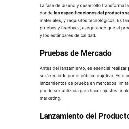
La fase de diseño y desarrollo transforma l
donde
las especificaciones del producto s
materiales, y requisitos tecnológicos. Es t
pruebas y feedback, asegurando que el prod
y los estándares de calidad.
Pruebas de Mercado
Antes del lanzamiento, es esencial realizar
será recibido por el público objetivo. Esto 
lanzamientos de prueba en mercados limitad
puede ser utilizada para hacer ajustes final
marketing.
Lanzamiento del Product