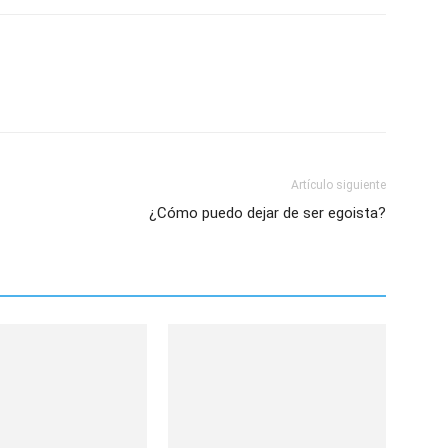
Artículo siguiente
¿Cómo puedo dejar de ser egoista?