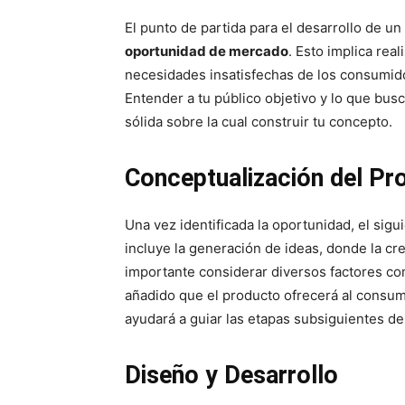
El punto de partida para el desarrollo de 
oportunidad de mercado
. Esto implica re
necesidades insatisfechas de los consumido
Entender a tu público objetivo y lo que bus
sólida sobre la cual construir tu concepto.
Conceptualización del Pr
Una vez identificada la oportunidad, el sig
incluye la generación de ideas, donde la cr
importante considerar diversos factores como
añadido que el producto ofrecerá al consumi
ayudará a guiar las etapas subsiguientes de
Diseño y Desarrollo