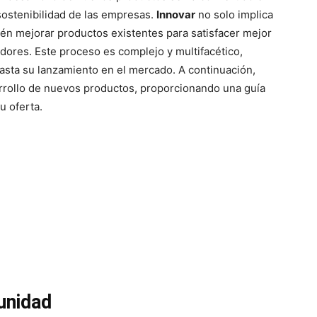
 sostenibilidad de las empresas.
Innovar
no solo implica
én mejorar productos existentes para satisfacer mejor
ores. Este proceso es complejo y multifacético,
asta su lanzamiento en el mercado. A continuación,
rrollo de nuevos productos, proporcionando una guía
u oferta.
tunidad