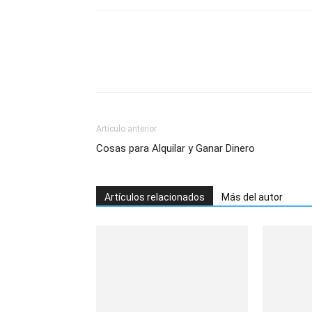
Artículo anterior
Cosas para Alquilar y Ganar Dinero
Artículos relacionados
Más del autor