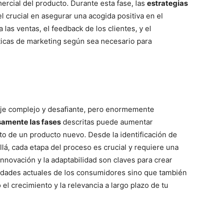
mercial del producto. Durante esta fase, las
estrategias
 crucial en asegurar una acogida positiva en el
las ventas, el feedback de los clientes, y el
cticas de marketing según sea necesario para
aje complejo y desafiante, pero enormemente
amente las fases
descritas puede aumentar
ito de un producto nuevo. Desde la identificación de
lá, cada etapa del proceso es crucial y requiere una
 innovación y la adaptabilidad son claves para crear
sidades actuales de los consumidores sino que también
el crecimiento y la relevancia a largo plazo de tu