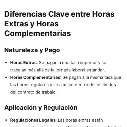
Diferencias Clave entre Horas
Extras y Horas
Complementarias
Naturaleza y Pago
Horas Extras
: Se pagan a una tasa superior y se
trabajan más allá de la jornada laboral estándar.
Horas Complementarias
: Se pagan a la misma tasa que
las horas regulares y se ajustan dentro de los límites
del contrato de trabajo.
Aplicación y Regulación
Regulaciones Legales
: Las horas extras están