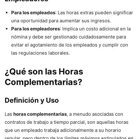
Para los empleados
: Las horas extras pueden significar
una oportunidad para aumentar sus ingresos.
Para los empleadores
: Implica un costo adicional en la
nómina y debe ser gestionado cuidadosamente para
evitar el agotamiento de los empleados y cumplir con
las regulaciones laborales.
¿Qué son las Horas
Complementarias?
Definición y Uso
Las
horas complementarias
, a menudo asociadas con
contratos de trabajo a tiempo parcial, son aquellas horas
que un empleado trabaja adicionalmente a su horario
regular, pero dentro de los límites máximos estipulados en