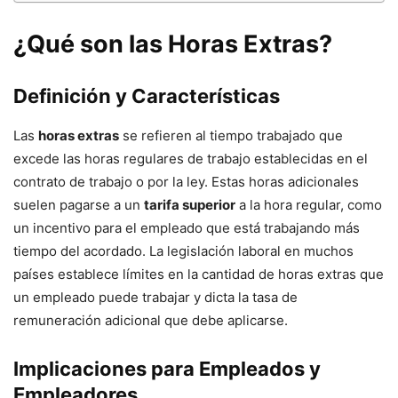
¿Qué son las Horas Extras?
Definición y Características
Las
horas extras
se refieren al tiempo trabajado que
excede las horas regulares de trabajo establecidas en el
contrato de trabajo o por la ley. Estas horas adicionales
suelen pagarse a un
tarifa superior
a la hora regular, como
un incentivo para el empleado que está trabajando más
tiempo del acordado. La legislación laboral en muchos
países establece límites en la cantidad de horas extras que
un empleado puede trabajar y dicta la tasa de
remuneración adicional que debe aplicarse.
Implicaciones para Empleados y
Empleadores