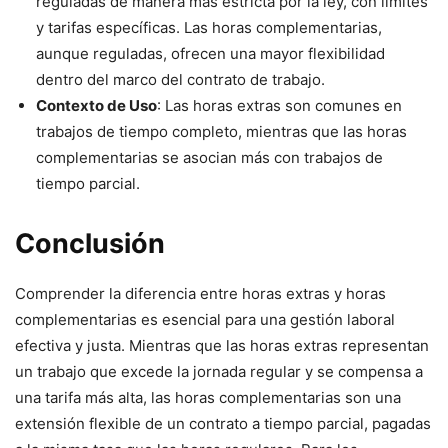
reguladas de manera más estricta por la ley, con límites
y tarifas específicas. Las horas complementarias,
aunque reguladas, ofrecen una mayor flexibilidad
dentro del marco del contrato de trabajo.
Contexto de Uso
: Las horas extras son comunes en
trabajos de tiempo completo, mientras que las horas
complementarias se asocian más con trabajos de
tiempo parcial.
Conclusión
Comprender la diferencia entre horas extras y horas
complementarias es esencial para una gestión laboral
efectiva y justa. Mientras que las horas extras representan
un trabajo que excede la jornada regular y se compensa a
una tarifa más alta, las horas complementarias son una
extensión flexible de un contrato a tiempo parcial, pagadas