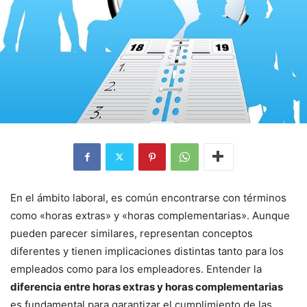
En el ámbito laboral, es común encontrarse con términos
como «horas extras» y «horas complementarias». Aunque
pueden parecer similares, representan conceptos
diferentes y tienen implicaciones distintas tanto para los
empleados como para los empleadores. Entender la
diferencia entre horas extras y horas complementarias
es fundamental para garantizar el cumplimiento de las