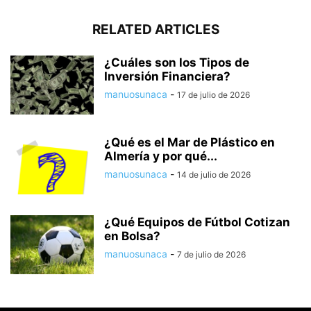
RELATED ARTICLES
¿Cuáles son los Tipos de
Inversión Financiera?
manuosunaca
-
17 de julio de 2026
¿Qué es el Mar de Plástico en
Almería y por qué...
manuosunaca
-
14 de julio de 2026
¿Qué Equipos de Fútbol Cotizan
en Bolsa?
manuosunaca
-
7 de julio de 2026