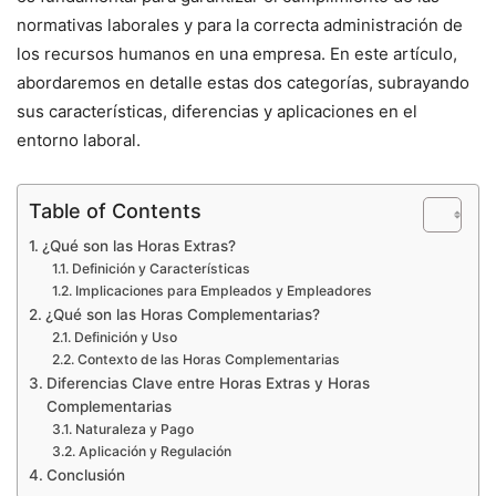
normativas laborales y para la correcta administración de
los recursos humanos en una empresa. En este artículo,
abordaremos en detalle estas dos categorías, subrayando
sus características, diferencias y aplicaciones en el
entorno laboral.
Table of Contents
¿Qué son las Horas Extras?
Definición y Características
Implicaciones para Empleados y Empleadores
¿Qué son las Horas Complementarias?
Definición y Uso
Contexto de las Horas Complementarias
Diferencias Clave entre Horas Extras y Horas
Complementarias
Naturaleza y Pago
Aplicación y Regulación
Conclusión