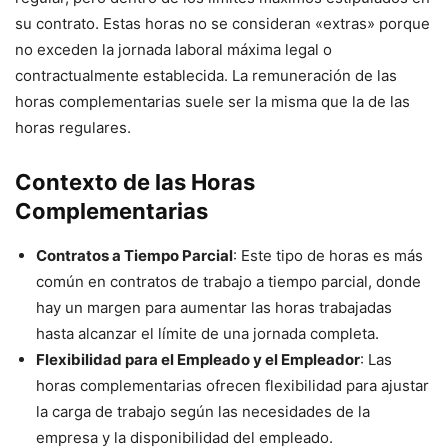
su contrato. Estas horas no se consideran «extras» porque
no exceden la jornada laboral máxima legal o
contractualmente establecida. La remuneración de las
horas complementarias suele ser la misma que la de las
horas regulares.
Contexto de las Horas
Complementarias
Contratos a Tiempo Parcial
: Este tipo de horas es más
común en contratos de trabajo a tiempo parcial, donde
hay un margen para aumentar las horas trabajadas
hasta alcanzar el límite de una jornada completa.
Flexibilidad para el Empleado y el Empleador
: Las
horas complementarias ofrecen flexibilidad para ajustar
la carga de trabajo según las necesidades de la
empresa y la disponibilidad del empleado.