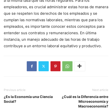
a la misma tasa que las horas regulares. Para los
empleadores, es crucial administrar estas horas de manera
que se respeten los derechos de los empleados y se
cumplan las normativas laborales, mientras que para los
empleados, es importante conocer estos conceptos para
entender sus contratos y remuneraciones. En última
instancia, un manejo adecuado de las horas de trabajo
contribuye a un entorno laboral equitativo y productivo.
Previous article
Next article
¿Es la Economía una Ciencia
¿Cuál es la Diferencia entre
Social?
Microeconomía y
Macroeconomía?