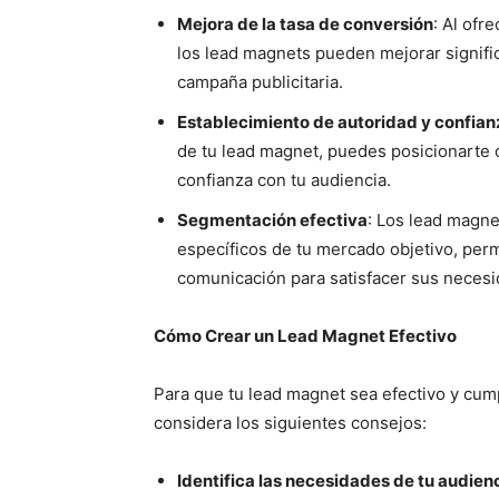
Mejora de la tasa de conversión
: Al ofr
los lead magnets pueden mejorar signific
campaña publicitaria.
Establecimiento de autoridad y confian
de tu lead magnet, puedes posicionarte 
confianza con tu audiencia.
Segmentación efectiva
: Los lead magn
específicos de tu mercado objetivo, per
comunicación para satisfacer sus necesi
Cómo Crear un Lead Magnet Efectivo
Para que tu lead magnet sea efectivo y cump
considera los siguientes consejos:
Identifica las necesidades de tu audien