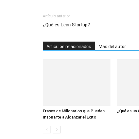
Artículo anterior
¿Qué es Lean Startup?
Artículos relacionados
Más del autor
Frases de Millonarios que Pueden
¿Qué es un 
Inspirarte a Alcanzar el Éxito