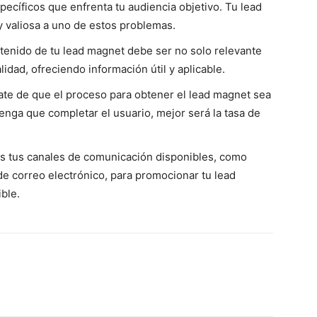
ecíficos que enfrenta tu audiencia objetivo. Tu lead
y valiosa a uno de estos problemas.
ntenido de tu lead magnet debe ser no solo relevante
lidad, ofreciendo información útil y aplicable.
ate de que el proceso para obtener el lead magnet sea
nga que completar el usuario, mejor será la tasa de
dos tus canales de comunicación disponibles, como
de correo electrónico, para promocionar tu lead
ble.