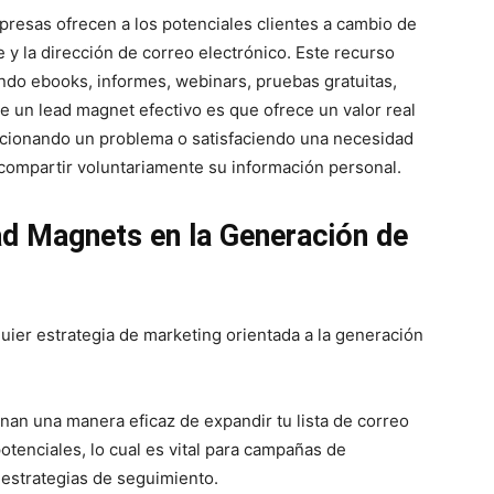
presas ofrecen a los potenciales clientes a cambio de
y la dirección de correo electrónico. Este recurso
ndo ebooks, informes, webinars, pruebas gratuitas,
 de un lead magnet efectivo es que ofrece un valor real
olucionando un problema o satisfaciendo una necesidad
a compartir voluntariamente su información personal.
ad Magnets en la Generación de
uier estrategia de marketing orientada a la generación
onan una manera eficaz de expandir tu lista de correo
otenciales, lo cual es vital para campañas de
 estrategias de seguimiento.