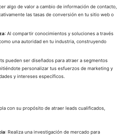
ecer algo de valor a cambio de información de contacto,
ativamente las tasas de conversión en tu sitio web o
za
: Al compartir conocimientos y soluciones a través
como una autoridad en tu industria, construyendo
ets pueden ser diseñados para atraer a segmentos
mitiéndote personalizar tus esfuerzos de marketing y
dades y intereses específicos.
la con su propósito de atraer leads cualificados,
cia
: Realiza una investigación de mercado para