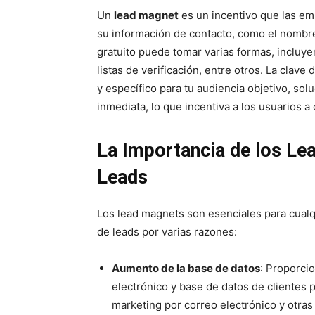
Un
lead magnet
es un incentivo que las em
su información de contacto, como el nombre 
gratuito puede tomar varias formas, incluye
listas de verificación, entre otros. La clave
y específico para tu audiencia objetivo, s
inmediata, lo que incentiva a los usuarios 
La Importancia de los Le
Leads
Los lead magnets son esenciales para cualq
de leads por varias razones:
Aumento de la base de datos
: Proporci
electrónico y base de datos de clientes p
marketing por correo electrónico y otras