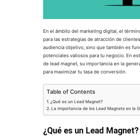
En el ámbito del marketing digital, el térmi
para las estrategias de atracción de cliente
audiencia objetivo, sino que también es fun
potenciales valiosos para tu negocio. En es
de lead magnet, su importancia en la gene
para maximizar tu tasa de conversión.
Table of Contents
¿Qué es un Lead Magnet?
La Importancia de los Lead Magnets en la 
¿Qué es un Lead Magnet?