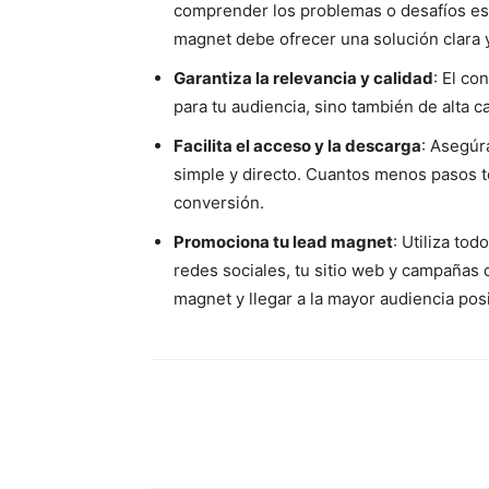
comprender los problemas o desafíos esp
magnet debe ofrecer una solución clara 
Garantiza la relevancia y calidad
: El co
para tu audiencia, sino también de alta ca
Facilita el acceso y la descarga
: Asegúr
simple y directo. Cuantos menos pasos te
conversión.
Promociona tu lead magnet
: Utiliza to
redes sociales, tu sitio web y campañas 
magnet y llegar a la mayor audiencia posi