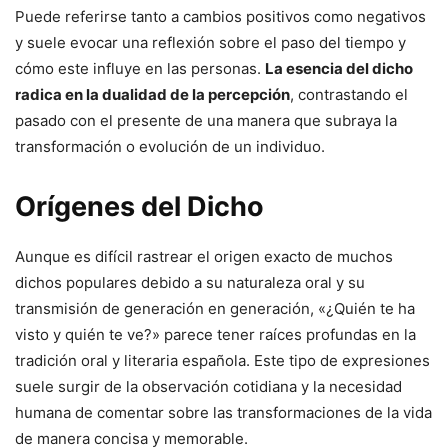
Puede referirse tanto a cambios positivos como negativos
y suele evocar una reflexión sobre el paso del tiempo y
cómo este influye en las personas.
La esencia del dicho
radica en la dualidad de la percepción
, contrastando el
pasado con el presente de una manera que subraya la
transformación o evolución de un individuo.
Orígenes del Dicho
Aunque es difícil rastrear el origen exacto de muchos
dichos populares debido a su naturaleza oral y su
transmisión de generación en generación, «¿Quién te ha
visto y quién te ve?» parece tener raíces profundas en la
tradición oral y literaria española. Este tipo de expresiones
suele surgir de la observación cotidiana y la necesidad
humana de comentar sobre las transformaciones de la vida
de manera concisa y memorable.