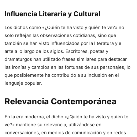
Influencia Literaria y Cultural
Los dichos como «¿Quién te ha visto y quién te ve?» no
solo reflejan las observaciones cotidianas, sino que
también se han visto influenciados por la literatura y el
arte a lo largo de los siglos. Escritores, poetas y
dramaturgos han utilizado frases similares para destacar
las ironías y cambios en las fortunas de sus personajes, lo
que posiblemente ha contribuido a su inclusión en el
lenguaje popular.
Relevancia Contemporánea
En la era moderna, el dicho «¿Quién te ha visto y quién te
ve?» mantiene su relevancia, utilizándose en
conversaciones, en medios de comunicación y en redes