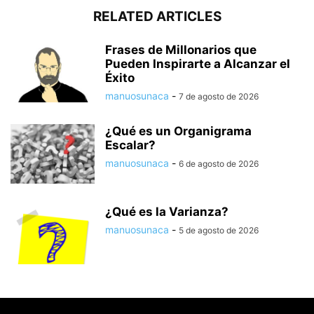
RELATED ARTICLES
Frases de Millonarios que
Pueden Inspirarte a Alcanzar el
Éxito
manuosunaca
-
7 de agosto de 2026
¿Qué es un Organigrama
Escalar?
manuosunaca
-
6 de agosto de 2026
¿Qué es la Varianza?
manuosunaca
-
5 de agosto de 2026