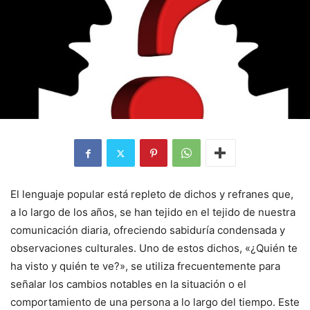
El lenguaje popular está repleto de dichos y refranes que,
a lo largo de los años, se han tejido en el tejido de nuestra
comunicación diaria, ofreciendo sabiduría condensada y
observaciones culturales. Uno de estos dichos, «¿Quién te
ha visto y quién te ve?», se utiliza frecuentemente para
señalar los cambios notables en la situación o el
comportamiento de una persona a lo largo del tiempo. Este