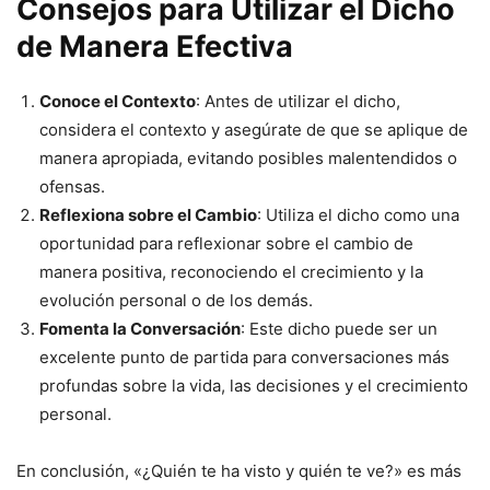
Consejos para Utilizar el Dicho
de Manera Efectiva
Conoce el Contexto
: Antes de utilizar el dicho,
considera el contexto y asegúrate de que se aplique de
manera apropiada, evitando posibles malentendidos o
ofensas.
Reflexiona sobre el Cambio
: Utiliza el dicho como una
oportunidad para reflexionar sobre el cambio de
manera positiva, reconociendo el crecimiento y la
evolución personal o de los demás.
Fomenta la Conversación
: Este dicho puede ser un
excelente punto de partida para conversaciones más
profundas sobre la vida, las decisiones y el crecimiento
personal.
En conclusión, «¿Quién te ha visto y quién te ve?» es más