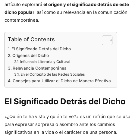
artículo explorará
el origen y el significado detrás de este
dicho popular
, así como su relevancia en la comunicación
contemporánea.
Table of Contents
El Significado Detrás del Dicho
Orígenes del Dicho
Influencia Literaria y Cultural
Relevancia Contemporánea
En el Contexto de las Redes Sociales
Consejos para Utilizar el Dicho de Manera Efectiva
El Significado Detrás del Dicho
«¿Quién te ha visto y quién te ve?» es un refrán que se usa
para expresar sorpresa o asombro ante los cambios
significativos en la vida o el carácter de una persona.