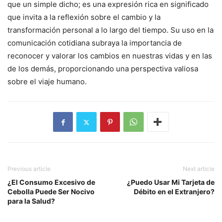
que un simple dicho; es una expresión rica en significado
que invita a la reflexión sobre el cambio y la
transformación personal a lo largo del tiempo. Su uso en la
comunicación cotidiana subraya la importancia de
reconocer y valorar los cambios en nuestras vidas y en las
de los demás, proporcionando una perspectiva valiosa
sobre el viaje humano.
Previous article
Next article
¿El Consumo Excesivo de
¿Puedo Usar Mi Tarjeta de
Cebolla Puede Ser Nocivo
Débito en el Extranjero?
para la Salud?