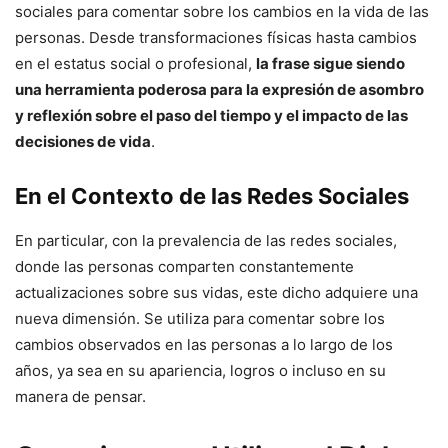
sociales para comentar sobre los cambios en la vida de las
personas. Desde transformaciones físicas hasta cambios
en el estatus social o profesional,
la frase sigue siendo
una herramienta poderosa para la expresión de asombro
y reflexión sobre el paso del tiempo y el impacto de las
decisiones de vida
.
En el Contexto de las Redes Sociales
En particular, con la prevalencia de las redes sociales,
donde las personas comparten constantemente
actualizaciones sobre sus vidas, este dicho adquiere una
nueva dimensión. Se utiliza para comentar sobre los
cambios observados en las personas a lo largo de los
años, ya sea en su apariencia, logros o incluso en su
manera de pensar.