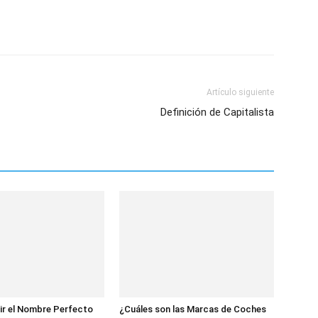
Artículo siguiente
Definición de Capitalista
ir el Nombre Perfecto
¿Cuáles son las Marcas de Coches