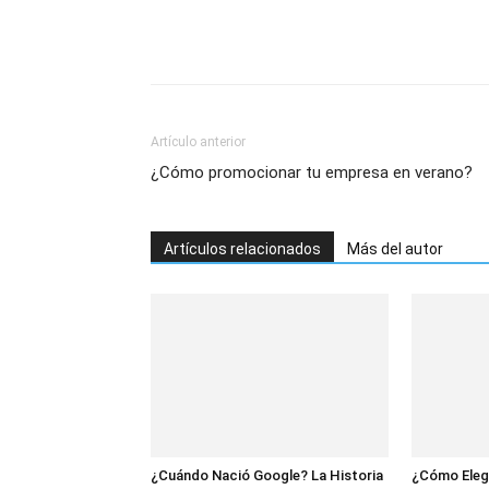
Artículo anterior
¿Cómo promocionar tu empresa en verano?
Artículos relacionados
Más del autor
¿Cuándo Nació Google? La Historia
¿Cómo Eleg