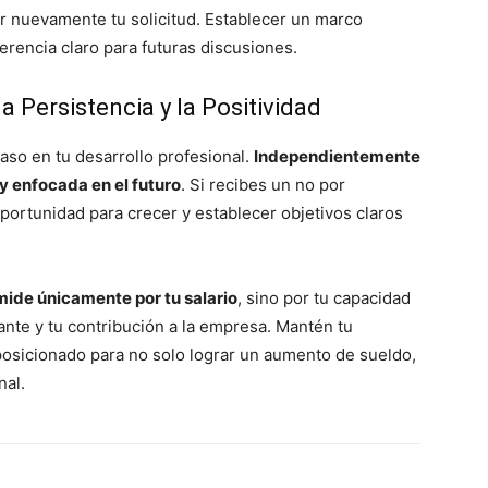
r nuevamente tu solicitud. Establecer un marco
rencia claro para futuras discusiones.
a Persistencia y la Positividad
aso en tu desarrollo profesional.
Independientemente
 y enfocada en el futuro
. Si recibes un no por
oportunidad para crecer y establecer objetivos claros
mide únicamente por tu salario
, sino por tu capacidad
ante y tu contribución a la empresa. Mantén tu
posicionado para no solo lograr un aumento de sueldo,
nal.