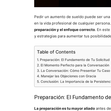
Pedir un aumento de sueldo puede ser una d
en la vida profesional de cualquier persona
preparación y el enfoque correcto
. En este
y estrategias para aumentar tus posibilidade
Table of Contents
Preparación: El Fundamento de Tu Solicitud
El Momento Perfecto para la Conversación
La Conversación: Cómo Presentar Tu Caso
Manejar las Objeciones con Gracia
Conclusión: La Importancia de la Persistenci
Preparación: El Fundamento de 
La preparación es tu mayor aliado
antes de 