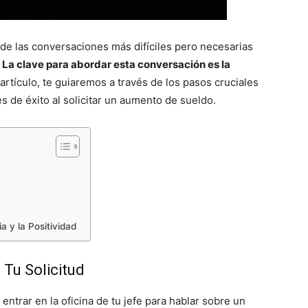
e las conversaciones más difíciles pero necesarias
.
La clave para abordar esta conversación es la
 artículo, te guiaremos a través de los pasos cruciales
s de éxito al solicitar un aumento de sueldo.
a y la Positividad
Tu Solicitud
entrar en la oficina de tu jefe para hablar sobre un