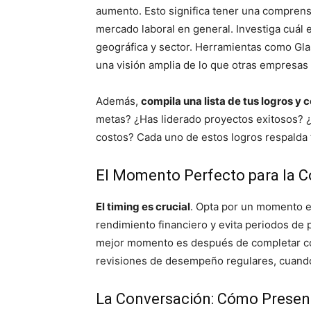
aumento. Esto significa tener una comprensi
mercado laboral en general. Investiga cuál e
geográfica y sector. Herramientas como Gla
una visión amplia de lo que otras empresas 
Además,
compila una lista de tus logros y 
metas? ¿Has liderado proyectos exitosos? ¿H
costos? Cada uno de estos logros respalda 
El Momento Perfecto para la 
El timing es crucial
. Opta por un momento 
rendimiento financiero y evita periodos de
mejor momento es después de completar con
revisiones de desempeño regulares, cuando 
La Conversación: Cómo Presen