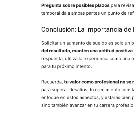
Pregunta sobre posibles plazos
para revisa
temporal da a ambas partes un punto de refe
Conclusión: La Importancia de l
Solicitar un aumento de sueldo es solo un p
del resultado, mantén una actitud positiva
respuesta, utiliza la experiencia como una 
para tu próximo intento.
Recuerda,
tu valor como profesional no se 
para superar desafíos, tu crecimiento const
enfoque en estos aspectos, y estarás bien 
sino también avanzar en tu carrera profesio