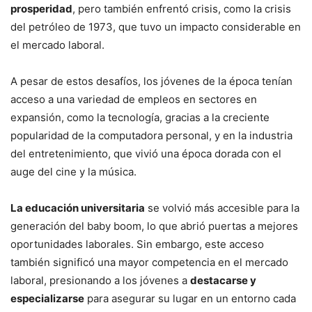
prosperidad
, pero también enfrentó crisis, como la crisis
del petróleo de 1973, que tuvo un impacto considerable en
el mercado laboral.
A pesar de estos desafíos, los jóvenes de la época tenían
acceso a una variedad de empleos en sectores en
expansión, como la tecnología, gracias a la creciente
popularidad de la computadora personal, y en la industria
del entretenimiento, que vivió una época dorada con el
auge del cine y la música.
La educación universitaria
se volvió más accesible para la
generación del baby boom, lo que abrió puertas a mejores
oportunidades laborales. Sin embargo, este acceso
también significó una mayor competencia en el mercado
laboral, presionando a los jóvenes a
destacarse y
especializarse
para asegurar su lugar en un entorno cada