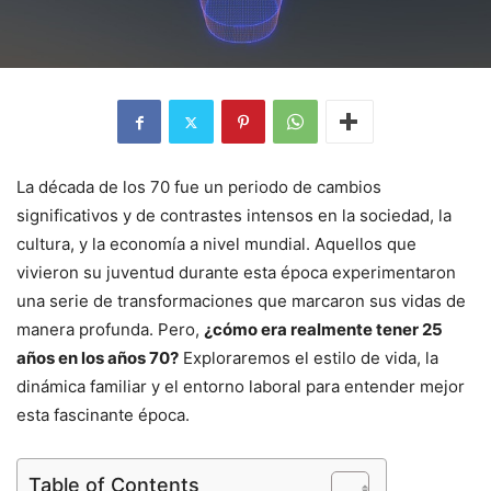
La década de los 70 fue un periodo de cambios
significativos y de contrastes intensos en la sociedad, la
cultura, y la economía a nivel mundial. Aquellos que
vivieron su juventud durante esta época experimentaron
una serie de transformaciones que marcaron sus vidas de
manera profunda. Pero,
¿cómo era realmente tener 25
años en los años 70?
Exploraremos el estilo de vida, la
dinámica familiar y el entorno laboral para entender mejor
esta fascinante época.
Table of Contents