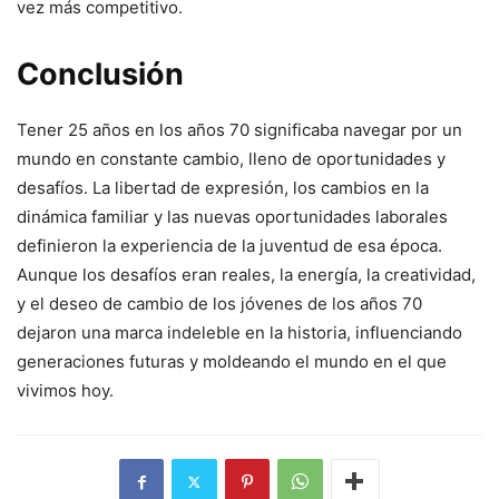
vez más competitivo.
Conclusión
Tener 25 años en los años 70 significaba navegar por un
mundo en constante cambio, lleno de oportunidades y
desafíos. La libertad de expresión, los cambios en la
dinámica familiar y las nuevas oportunidades laborales
definieron la experiencia de la juventud de esa época.
Aunque los desafíos eran reales, la energía, la creatividad,
y el deseo de cambio de los jóvenes de los años 70
dejaron una marca indeleble en la historia, influenciando
generaciones futuras y moldeando el mundo en el que
vivimos hoy.