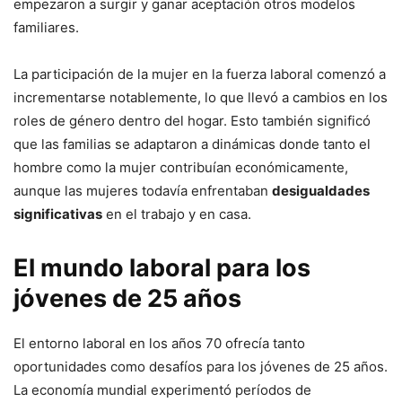
empezaron a surgir y ganar aceptación otros modelos
familiares.
La participación de la mujer en la fuerza laboral comenzó a
incrementarse notablemente, lo que llevó a cambios en los
roles de género dentro del hogar. Esto también significó
que las familias se adaptaron a dinámicas donde tanto el
hombre como la mujer contribuían económicamente,
aunque las mujeres todavía enfrentaban
desigualdades
significativas
en el trabajo y en casa.
El mundo laboral para los
jóvenes de 25 años
El entorno laboral en los años 70 ofrecía tanto
oportunidades como desafíos para los jóvenes de 25 años.
La economía mundial experimentó períodos de