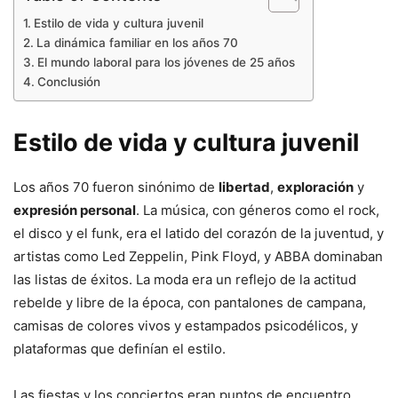
Estilo de vida y cultura juvenil
La dinámica familiar en los años 70
El mundo laboral para los jóvenes de 25 años
Conclusión
Estilo de vida y cultura juvenil
Los años 70 fueron sinónimo de
libertad
,
exploración
y
expresión personal
. La música, con géneros como el rock,
el disco y el funk, era el latido del corazón de la juventud, y
artistas como Led Zeppelin, Pink Floyd, y ABBA dominaban
las listas de éxitos. La moda era un reflejo de la actitud
rebelde y libre de la época, con pantalones de campana,
camisas de colores vivos y estampados psicodélicos, y
plataformas que definían el estilo.
Las fiestas y los conciertos eran puntos de encuentro