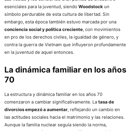
esenciales para la juventud, siendo
Woodstock
un
símbolo perdurable de esta cultura de libertad. Sin
embargo, esta época también estuvo marcada por una
conciencia social y política creciente
, con movimientos
en pro de los derechos civiles, la igualdad de género, y
contra la guerra de Vietnam que influyeron profundamente
en la juventud de aquel entonces.
La dinámica familiar en los años
70
La estructura y dinámica familiar en los años 70
comenzaron a cambiar significativamente. La
tasa de
divorcios empezó a aumentar
, reflejando un cambio en
las actitudes sociales hacia el matrimonio y las relaciones.
Aunque la familia nuclear seguía siendo la norma,