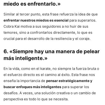
miedo es enfrentarlo.»
Similar al tercer punto, esta frase refuerza la idea de que
enfrentar nuestros miedos es esencial
para superarlos.
Cobra Kai motiva a sus seguidores a no huir de sus
temores, sino a confrontarlos directamente, lo que es
crucial para el desarrollo de la resiliencia y el coraje.
6. «Siempre hay una manera de pelear
más inteligente.»
En la vida, como en el karate, no siempre la fuerza bruta o
el esfuerzo directo es el camino al éxito. Esta frase nos
enseña la importancia de
pensar estratégicamente y
buscar enfoques más inteligentes
para superar los
desafíos. A veces, una solución creativa o un cambio de
perspectiva es todo lo que se necesita.