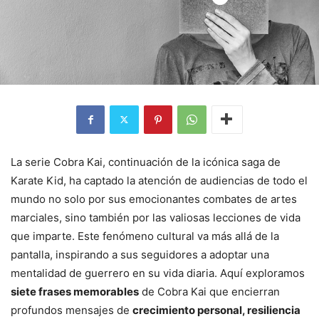
La serie Cobra Kai, continuación de la icónica saga de
Karate Kid, ha captado la atención de audiencias de todo el
mundo no solo por sus emocionantes combates de artes
marciales, sino también por las valiosas lecciones de vida
que imparte. Este fenómeno cultural va más allá de la
pantalla, inspirando a sus seguidores a adoptar una
mentalidad de guerrero en su vida diaria. Aquí exploramos
siete frases memorables
de Cobra Kai que encierran
profundos mensajes de
crecimiento personal, resiliencia