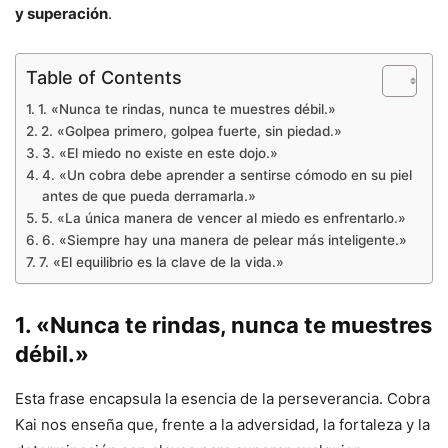
y superación
.
Table of Contents
1. «Nunca te rindas, nunca te muestres débil.»
2. «Golpea primero, golpea fuerte, sin piedad.»
3. «El miedo no existe en este dojo.»
4. «Un cobra debe aprender a sentirse cómodo en su piel
antes de que pueda derramarla.»
5. «La única manera de vencer al miedo es enfrentarlo.»
6. «Siempre hay una manera de pelear más inteligente.»
7. «El equilibrio es la clave de la vida.»
1. «Nunca te rindas, nunca te muestres
débil.»
Esta frase encapsula la esencia de la perseverancia. Cobra
Kai nos enseña que, frente a la adversidad, la fortaleza y la