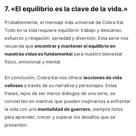
7. «El equilibrio es la clave de la vida.»
Probablemente, el mensaje más universal de Cobra Kai.
Todo en la vida requiere equilibrio: trabajo y descanso,
esfuerzo y relajación, seriedad y diversión. Esta serie nos
recuerda que
encontrar y mantener el equilibrio en
nuestras vidas es fundamental
para nuestro bienestar
físico, emocional y mental.
En conclusión, Cobra Kai nos ofrece
lecciones de vida
valiosas
a través de su narrativa y personajes. Estas
frases, lejos de ser meros diálogos de una serie, se
convierten en mantras que pueden inspirarnos a enfrentar
la vida con una
mentalidad de guerrero
, siempre listos
para aprender, crecer y superar los desafíos que se
presenten.