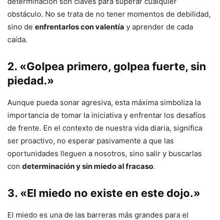
determinación son claves para superar cualquier
obstáculo. No se trata de no tener momentos de debilidad,
sino de
enfrentarlos con valentía
y aprender de cada
caída.
2. «Golpea primero, golpea fuerte, sin
piedad.»
Aunque pueda sonar agresiva, esta máxima simboliza la
importancia de tomar la iniciativa y enfrentar los desafíos
de frente. En el contexto de nuestra vida diaria, significa
ser proactivo, no esperar pasivamente a que las
oportunidades lleguen a nosotros, sino salir y buscarlas
con
determinación y sin miedo al fracaso
.
3. «El miedo no existe en este dojo.»
El miedo es una de las barreras más grandes para el