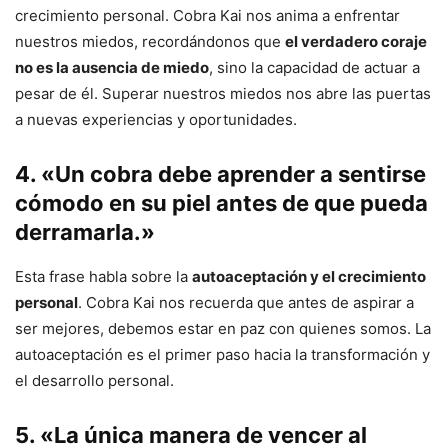
crecimiento personal. Cobra Kai nos anima a enfrentar
nuestros miedos, recordándonos que
el verdadero coraje
no es la ausencia de miedo
, sino la capacidad de actuar a
pesar de él. Superar nuestros miedos nos abre las puertas
a nuevas experiencias y oportunidades.
4. «Un cobra debe aprender a sentirse
cómodo en su piel antes de que pueda
derramarla.»
Esta frase habla sobre la
autoaceptación y el crecimiento
personal
. Cobra Kai nos recuerda que antes de aspirar a
ser mejores, debemos estar en paz con quienes somos. La
autoaceptación es el primer paso hacia la transformación y
el desarrollo personal.
5. «La única manera de vencer al