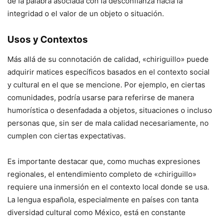
de la palabra asociada con la desconfianza hacia la
integridad o el valor de un objeto o situación.
Usos y Contextos
Más allá de su connotación de calidad, «chiriguillo» puede
adquirir matices específicos basados en el contexto social
y cultural en el que se mencione. Por ejemplo, en ciertas
comunidades, podría usarse para referirse de manera
humorística o desenfadada a objetos, situaciones o incluso
personas que, sin ser de mala calidad necesariamente, no
cumplen con ciertas expectativas.
Es importante destacar que, como muchas expresiones
regionales, el entendimiento completo de «chiriguillo»
requiere una inmersión en el contexto local donde se usa.
La lengua española, especialmente en países con tanta
diversidad cultural como México, está en constante