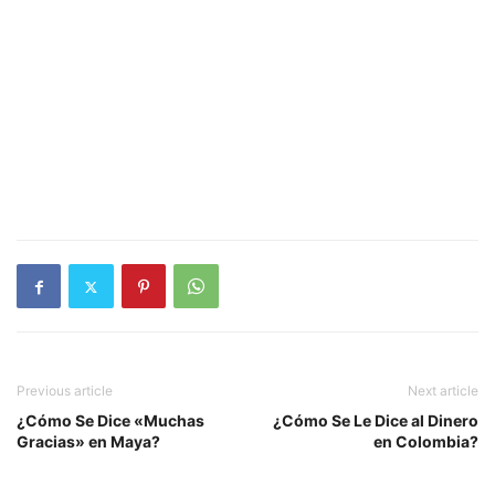
Previous article
Next article
¿Cómo Se Dice «Muchas
¿Cómo Se Le Dice al Dinero
Gracias» en Maya?
en Colombia?