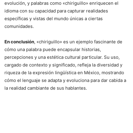
evolución, y palabras como «chiriguillo» enriquecen el
idioma con su capacidad para capturar realidades
específicas y vistas del mundo únicas a ciertas
comunidades.
En conclusión
, «chiriguillo» es un ejemplo fascinante de
cómo una palabra puede encapsular historias,
percepciones y una estética cultural particular. Su uso,
cargado de contexto y significado, refleja la diversidad y
riqueza de la expresión lingüística en México, mostrando
cómo el lenguaje se adapta y evoluciona para dar cabida a
la realidad cambiante de sus hablantes.