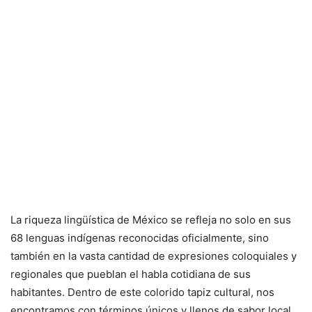
La riqueza lingüística de México se refleja no solo en sus
68 lenguas indígenas reconocidas oficialmente, sino
también en la vasta cantidad de expresiones coloquiales y
regionales que pueblan el habla cotidiana de sus
habitantes. Dentro de este colorido tapiz cultural, nos
encontramos con términos únicos y llenos de sabor local,