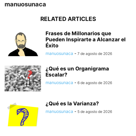
manuosunaca
RELATED ARTICLES
Frases de Millonarios que
Pueden Inspirarte a Alcanzar el
Éxito
manuosunaca
-
7 de agosto de 2026
¿Qué es un Organigrama
Escalar?
manuosunaca
-
6 de agosto de 2026
¿Qué es la Varianza?
manuosunaca
-
5 de agosto de 2026