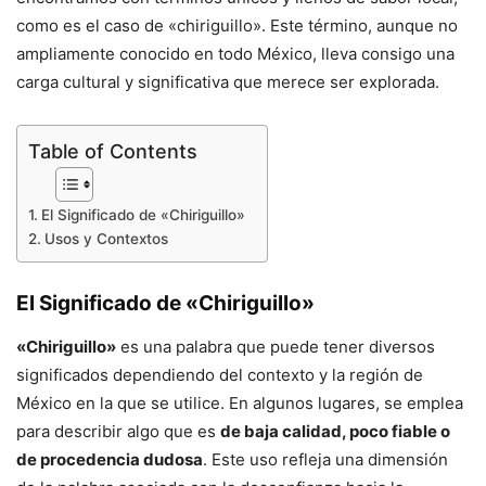
como es el caso de «chiriguillo». Este término, aunque no
ampliamente conocido en todo México, lleva consigo una
carga cultural y significativa que merece ser explorada.
Table of Contents
El Significado de «Chiriguillo»
Usos y Contextos
El Significado de «Chiriguillo»
«Chiriguillo»
es una palabra que puede tener diversos
significados dependiendo del contexto y la región de
México en la que se utilice. En algunos lugares, se emplea
para describir algo que es
de baja calidad, poco fiable o
de procedencia dudosa
. Este uso refleja una dimensión