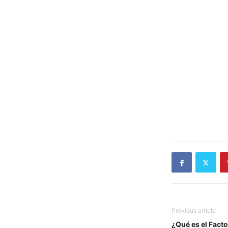
Previous article
¿Qué es el Fact