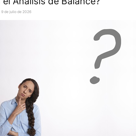
 el Análisis de Balance?
9 de julio de 2026