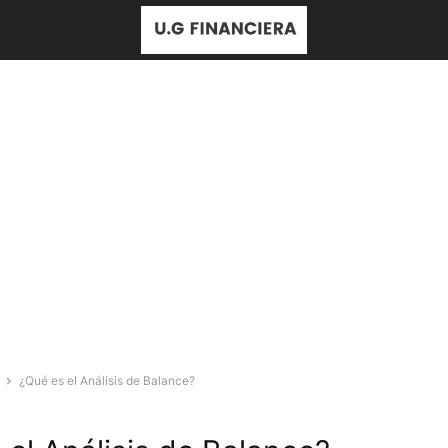
¿Qué es el Análisis de Balance?