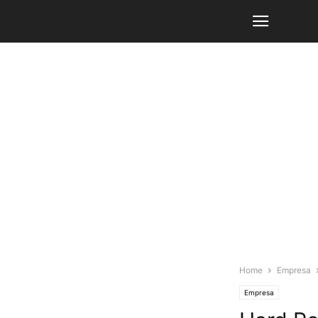
Home
Empresa
Empresa