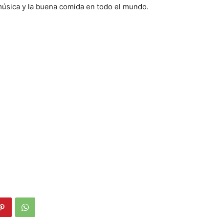
música y la buena comida en todo el mundo.