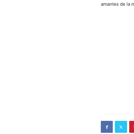
amantes de la 